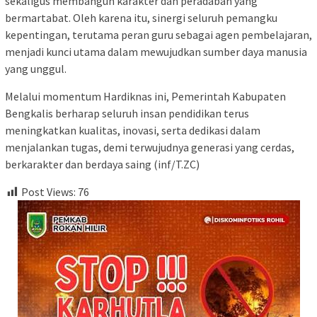
sekaligus membangun karakter dan peradaban yang
bermartabat. Oleh karena itu, sinergi seluruh pemangku
kepentingan, terutama peran guru sebagai agen pembelajaran,
menjadi kunci utama dalam mewujudkan sumber daya manusia
yang unggul.
Melalui momentum Hardiknas ini, Pemerintah Kabupaten
Bengkalis berharap seluruh insan pendidikan terus
meningkatkan kualitas, inovasi, serta dedikasi dalam
menjalankan tugas, demi terwujudnya generasi yang cerdas,
berkarakter dan berdaya saing (inf/T.ZC)
Post Views:
76