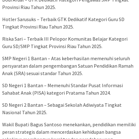
Provinsi Riau Tahun 2025.
Hotler Sarusuks – Terbaik GTK Dedikatif Kategori Guru SD
Tingkat Provinsi Riau Tahun 2025.
Riska Sari – Terbaik III Pelopor Komunitas Belajar Kategori
Guru SD/SMP Tingkat Provinsi Riau Tahun 2025.
SMP Negeri 1 Bantan – Atas keberhasilan memenuhi seluruh
persyaratan dalam pengembangan Satuan Pendidikan Ramah
Anak (SRA) sesuai standar Tahun 2025.
SD Negeri 1 Bantan – Memenuhi Standar Pusat Informasi
Sahabat Anak (PISA) kategori Pratama Tahun 2024.
SD Negeri 2 Bantan – Sebagai Sekolah Adiwiyata Tingkat
Nasional Tahun 2025.
Wakil Bupati Bagus Santoso menekankan, pendidikan memiliki
peran strategis dalam mencerdaskan kehidupan bangsa