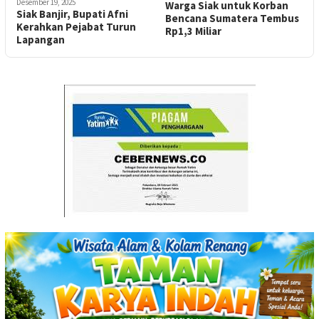
Desember 19, 2025
Warga Siak untuk Korban
Siak Banjir, Bupati Afni
Bencana Sumatera Tembus
Kerahkan Pejabat Turun
Rp1,3 Miliar
Lapangan