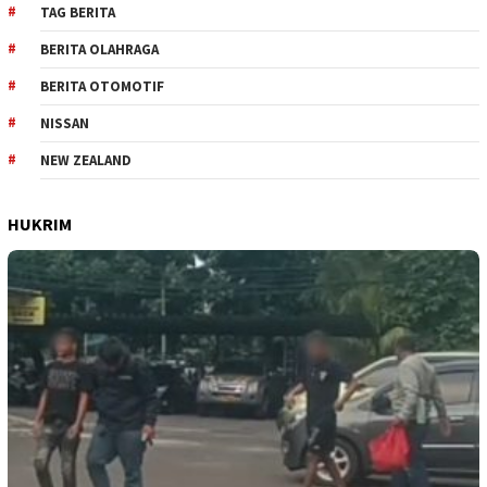
TAG BERITA
BERITA OLAHRAGA
BERITA OTOMOTIF
NISSAN
NEW ZEALAND
HUKRIM