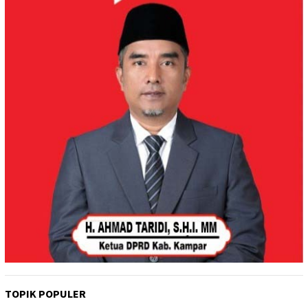
TOPIK POPULER