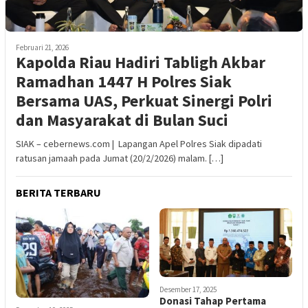
Februari 21, 2026
Kapolda Riau Hadiri Tabligh Akbar
Ramadhan 1447 H Polres Siak
Bersama UAS, Perkuat Sinergi Polri
dan Masyarakat di Bulan Suci
SIAK – cebernews.com | Lapangan Apel Polres Siak dipadati
ratusan jamaah pada Jumat (20/2/2026) malam. […]
BERITA TERBARU
Desember 17, 2025
Donasi Tahap Pertama