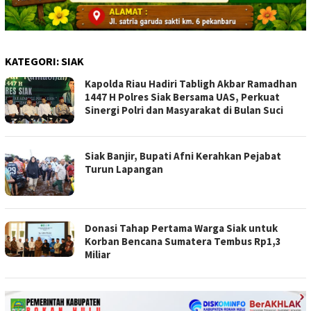
KATEGORI:
SIAK
Kapolda Riau Hadiri Tabligh Akbar Ramadhan
1447 H Polres Siak Bersama UAS, Perkuat
Sinergi Polri dan Masyarakat di Bulan Suci
Siak Banjir, Bupati Afni Kerahkan Pejabat
Turun Lapangan
Donasi Tahap Pertama Warga Siak untuk
Korban Bencana Sumatera Tembus Rp1,3
Miliar