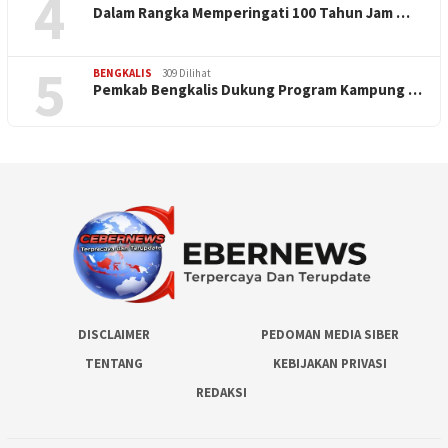
4
Dalam Rangka Memperingati 100 Tahun Jam …
5
BENGKALIS
309 Dilihat
Pemkab Bengkalis Dukung Program Kampung …
DISCLAIMER
PEDOMAN MEDIA SIBER
TENTANG
KEBIJAKAN PRIVASI
REDAKSI