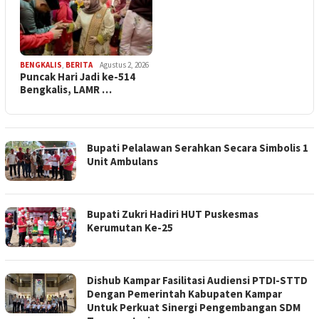
BENGKALIS
,
BERITA
Agustus 2, 2026
Puncak Hari Jadi ke-514
Bengkalis, LAMR …
Bupati Pelalawan Serahkan Secara Simbolis 1
Unit Ambulans
Bupati Zukri Hadiri HUT Puskesmas
Kerumutan Ke-25
Dishub Kampar Fasilitasi Audiensi PTDI-STTD
Dengan Pemerintah Kabupaten Kampar
Untuk Perkuat Sinergi Pengembangan SDM