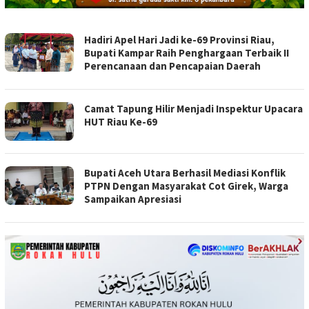
CEBERNEWS.COM
Hadiri Apel Hari Jadi ke-69 Provinsi Riau,
Bupati Kampar Raih Penghargaan Terbaik II
Perencanaan dan Pencapaian Daerah
Camat Tapung Hilir Menjadi Inspektur Upacara
HUT Riau Ke-69
Bupati Aceh Utara Berhasil Mediasi Konflik
PTPN Dengan Masyarakat Cot Girek, Warga
Sampaikan Apresiasi