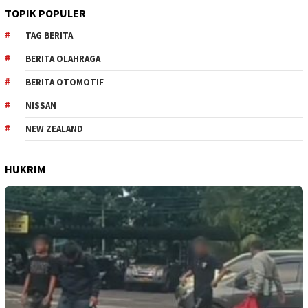
TOPIK POPULER
TAG BERITA
BERITA OLAHRAGA
BERITA OTOMOTIF
NISSAN
NEW ZEALAND
HUKRIM