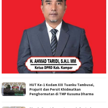
HUT Ke-1 Kodam XIX Tuanku Tambusai,
Prajurit dan Persit Khidmatkan
Penghormatan di TMP Kusuma Dharma