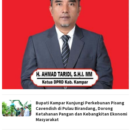
Bupati Kampar Kunjungi Perkebunan Pisang
Cavendish di Pulau Birandang, Dorong
Ketahanan Pangan dan Kebangkitan Ekonomi
Masyarakat