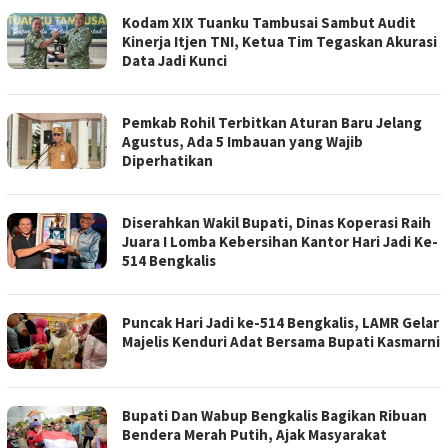
Kodam XIX Tuanku Tambusai Sambut Audit
Kinerja Itjen TNI, Ketua Tim Tegaskan Akurasi
Data Jadi Kunci
Pemkab Rohil Terbitkan Aturan Baru Jelang
Agustus, Ada 5 Imbauan yang Wajib
Diperhatikan
Diserahkan Wakil Bupati, Dinas Koperasi Raih
Juara I Lomba Kebersihan Kantor Hari Jadi Ke-
514 Bengkalis
Puncak Hari Jadi ke-514 Bengkalis, LAMR Gelar
Majelis Kenduri Adat Bersama Bupati Kasmarni
Bupati Dan Wabup Bengkalis Bagikan Ribuan
Bendera Merah Putih, Ajak Masyarakat