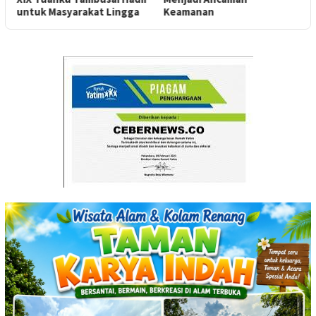
untuk Masyarakat Lingga
Keamanan