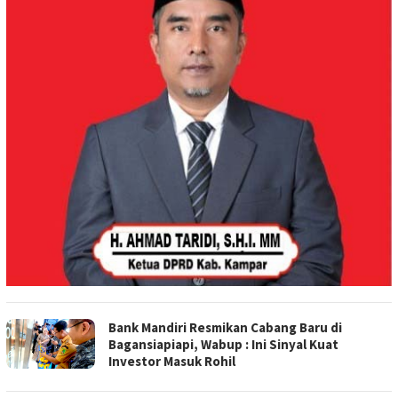
Bank Mandiri Resmikan Cabang Baru di
Bagansiapiapi, Wabup : Ini Sinyal Kuat
Investor Masuk Rohil