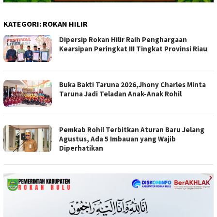
KATEGORI:
ROKAN HILIR
Dipersip Rokan Hilir Raih Penghargaan
Kearsipan Peringkat III Tingkat Provinsi Riau
Buka Bakti Taruna 2026,Jhony Charles Minta
Taruna Jadi Teladan Anak-Anak Rohil
Pemkab Rohil Terbitkan Aturan Baru Jelang
Agustus, Ada 5 Imbauan yang Wajib
Diperhatikan