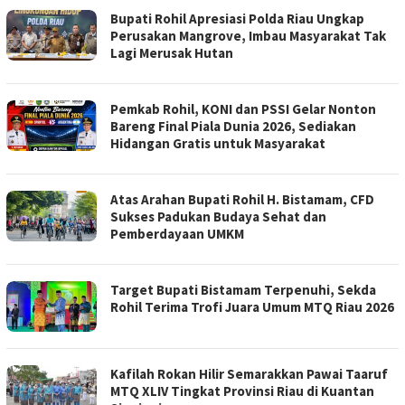
Bupati Rohil Apresiasi Polda Riau Ungkap
Perusakan Mangrove, Imbau Masyarakat Tak
Lagi Merusak Hutan
Pemkab Rohil, KONI dan PSSI Gelar Nonton
Bareng Final Piala Dunia 2026, Sediakan
Hidangan Gratis untuk Masyarakat
Atas Arahan Bupati Rohil H. Bistamam, CFD
Sukses Padukan Budaya Sehat dan
Pemberdayaan UMKM
Target Bupati Bistamam Terpenuhi, Sekda
Rohil Terima Trofi Juara Umum MTQ Riau 2026
Kafilah Rokan Hilir Semarakkan Pawai Taaruf
MTQ XLIV Tingkat Provinsi Riau di Kuantan