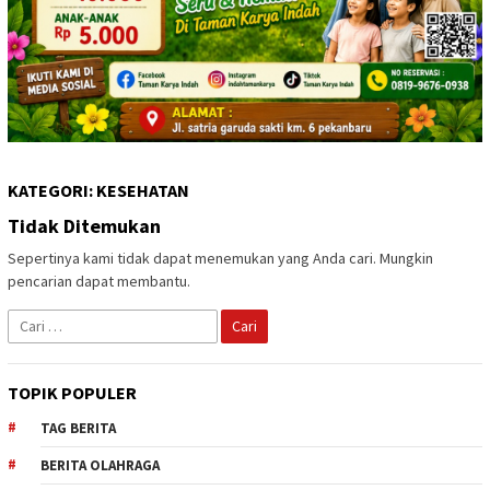
KATEGORI:
KESEHATAN
Tidak Ditemukan
Sepertinya kami tidak dapat menemukan yang Anda cari. Mungkin
pencarian dapat membantu.
Cari
untuk:
TOPIK POPULER
TAG BERITA
BERITA OLAHRAGA