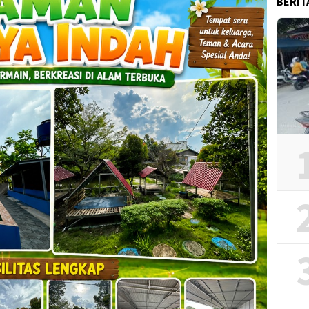
BERIT