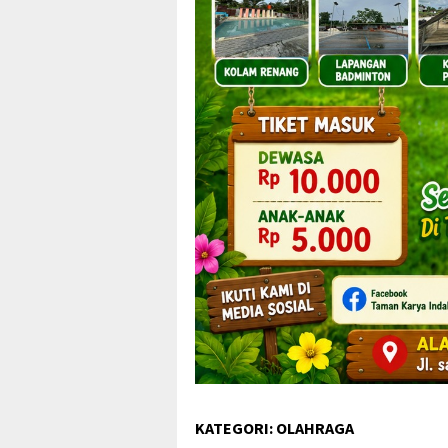
KATEGORI:
OLAHRAGA