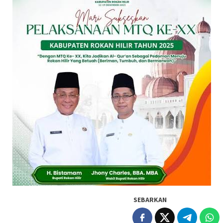
SEBARKAN