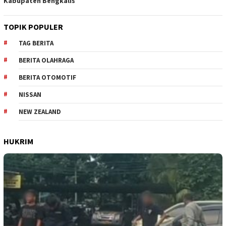
Kabupaten Bengkalis
TOPIK POPULER
TAG BERITA
BERITA OLAHRAGA
BERITA OTOMOTIF
NISSAN
NEW ZEALAND
HUKRIM