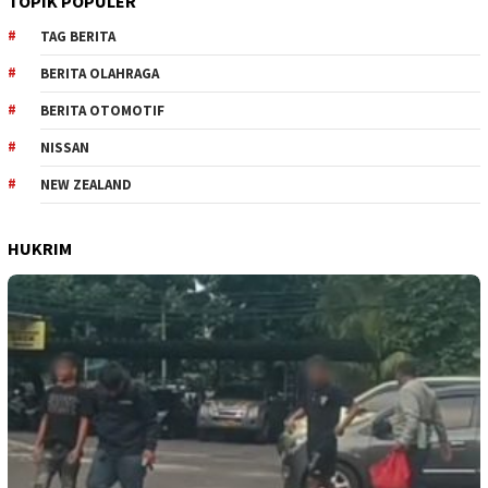
TOPIK POPULER
TAG BERITA
BERITA OLAHRAGA
BERITA OTOMOTIF
NISSAN
NEW ZEALAND
HUKRIM