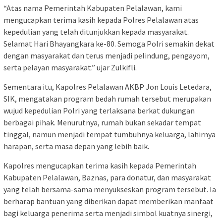
“Atas nama Pemerintah Kabupaten Pelalawan, kami
mengucapkan terima kasih kepada Polres Pelalawan atas
kepedulian yang telah ditunjukkan kepada masyarakat.
Selamat Hari Bhayangkara ke-80. Semoga Polri semakin dekat
dengan masyarakat dan terus menjadi pelindung, pengayom,
serta pelayan masyarakat.” ujar Zulkifli.
Sementara itu, Kapolres Pelalawan AKBP Jon Louis Letedara,
SIK, mengatakan program bedah rumah tersebut merupakan
wujud kepedulian Polri yang terlaksana berkat dukungan
berbagai pihak. Menurutnya, rumah bukan sekadar tempat
tinggal, namun menjadi tempat tumbuhnya keluarga, lahirnya
harapan, serta masa depan yang lebih baik.
Kapolres mengucapkan terima kasih kepada Pemerintah
Kabupaten Pelalawan, Baznas, para donatur, dan masyarakat
yang telah bersama-sama menyukseskan program tersebut. Ia
berharap bantuan yang diberikan dapat memberikan manfaat
bagi keluarga penerima serta menjadi simbol kuatnya sinergi,