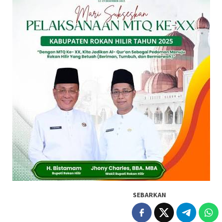
SEBARKAN