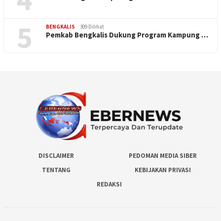
5
BENGKALIS
309 Dilihat
Pemkab Bengkalis Dukung Program Kampung …
DISCLAIMER
PEDOMAN MEDIA SIBER
TENTANG
KEBIJAKAN PRIVASI
REDAKSI