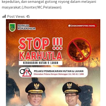
kepedulian, dan semangat gotong royong dalam melayani
masyarakat.(Jhonter/MC.Pelalawan).
Post Views:
45