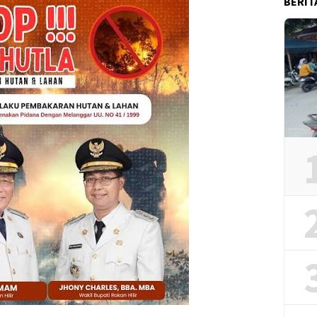
BERIT