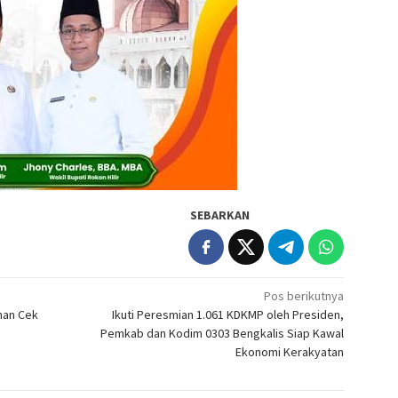
SEBARKAN
Pos berikutnya
han Cek
Ikuti Peresmian 1.061 KDKMP oleh Presiden,
Pemkab dan Kodim 0303 Bengkalis Siap Kawal
Ekonomi Kerakyatan