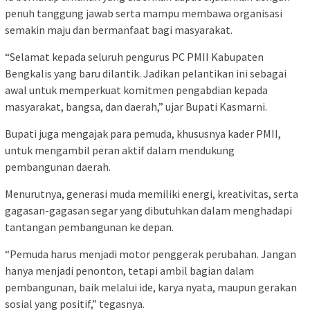
penuh tanggung jawab serta mampu membawa organisasi
semakin maju dan bermanfaat bagi masyarakat.
“Selamat kepada seluruh pengurus PC PMII Kabupaten
Bengkalis yang baru dilantik. Jadikan pelantikan ini sebagai
awal untuk memperkuat komitmen pengabdian kepada
masyarakat, bangsa, dan daerah,” ujar Bupati Kasmarni.
Bupati juga mengajak para pemuda, khususnya kader PMII,
untuk mengambil peran aktif dalam mendukung
pembangunan daerah.
Menurutnya, generasi muda memiliki energi, kreativitas, serta
gagasan-gagasan segar yang dibutuhkan dalam menghadapi
tantangan pembangunan ke depan.
“Pemuda harus menjadi motor penggerak perubahan. Jangan
hanya menjadi penonton, tetapi ambil bagian dalam
pembangunan, baik melalui ide, karya nyata, maupun gerakan
sosial yang positif,” tegasnya.