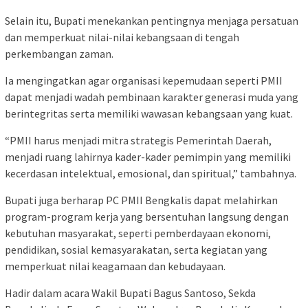
Selain itu, Bupati menekankan pentingnya menjaga persatuan
dan memperkuat nilai-nilai kebangsaan di tengah
perkembangan zaman.
Ia mengingatkan agar organisasi kepemudaan seperti PMII
dapat menjadi wadah pembinaan karakter generasi muda yang
berintegritas serta memiliki wawasan kebangsaan yang kuat.
“PMII harus menjadi mitra strategis Pemerintah Daerah,
menjadi ruang lahirnya kader-kader pemimpin yang memiliki
kecerdasan intelektual, emosional, dan spiritual,” tambahnya.
Bupati juga berharap PC PMII Bengkalis dapat melahirkan
program-program kerja yang bersentuhan langsung dengan
kebutuhan masyarakat, seperti pemberdayaan ekonomi,
pendidikan, sosial kemasyarakatan, serta kegiatan yang
memperkuat nilai keagamaan dan kebudayaan.
Hadir dalam acara Wakil Bupati Bagus Santoso, Sekda