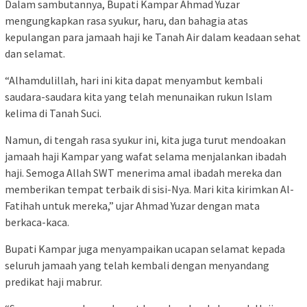
Dalam sambutannya, Bupati Kampar Ahmad Yuzar
mengungkapkan rasa syukur, haru, dan bahagia atas
kepulangan para jamaah haji ke Tanah Air dalam keadaan sehat
dan selamat.
“Alhamdulillah, hari ini kita dapat menyambut kembali
saudara-saudara kita yang telah menunaikan rukun Islam
kelima di Tanah Suci.
Namun, di tengah rasa syukur ini, kita juga turut mendoakan
jamaah haji Kampar yang wafat selama menjalankan ibadah
haji. Semoga Allah SWT menerima amal ibadah mereka dan
memberikan tempat terbaik di sisi-Nya. Mari kita kirimkan Al-
Fatihah untuk mereka,” ujar Ahmad Yuzar dengan mata
berkaca-kaca.
Bupati Kampar juga menyampaikan ucapan selamat kepada
seluruh jamaah yang telah kembali dengan menyandang
predikat haji mabrur.