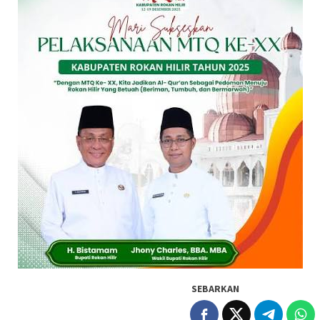
SEBARKAN