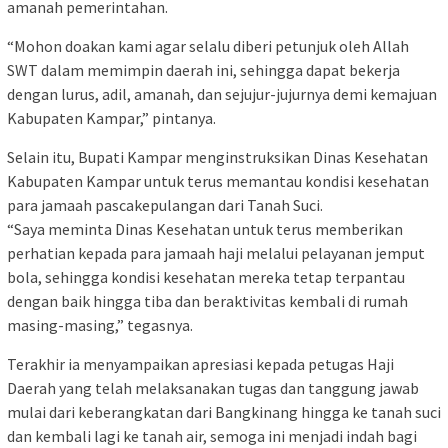
amanah pemerintahan.
“Mohon doakan kami agar selalu diberi petunjuk oleh Allah
SWT dalam memimpin daerah ini, sehingga dapat bekerja
dengan lurus, adil, amanah, dan sejujur-jujurnya demi kemajuan
Kabupaten Kampar,” pintanya.
Selain itu, Bupati Kampar menginstruksikan Dinas Kesehatan
Kabupaten Kampar untuk terus memantau kondisi kesehatan
para jamaah pascakepulangan dari Tanah Suci.
“Saya meminta Dinas Kesehatan untuk terus memberikan
perhatian kepada para jamaah haji melalui pelayanan jemput
bola, sehingga kondisi kesehatan mereka tetap terpantau
dengan baik hingga tiba dan beraktivitas kembali di rumah
masing-masing,” tegasnya.
Terakhir ia menyampaikan apresiasi kepada petugas Haji
Daerah yang telah melaksanakan tugas dan tanggung jawab
mulai dari keberangkatan dari Bangkinang hingga ke tanah suci
dan kembali lagi ke tanah air, semoga ini menjadi indah bagi