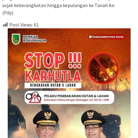
sejak keberangkatan hingga kepulangan ke Tanah Air.
(Pdy)
Post Views:
61