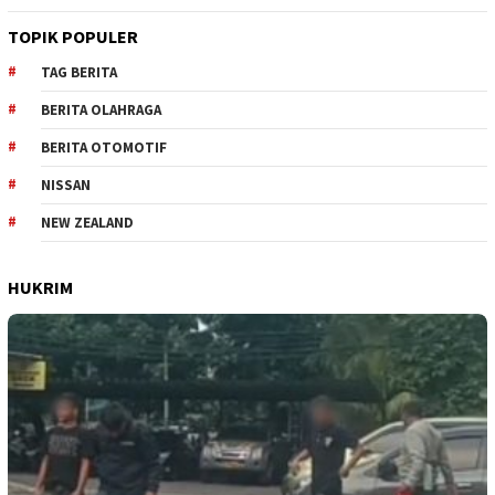
TOPIK POPULER
TAG BERITA
BERITA OLAHRAGA
BERITA OTOMOTIF
NISSAN
NEW ZEALAND
HUKRIM