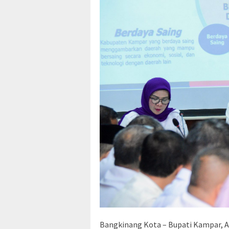
Bangkinang Kota – Bupati Kampar, A