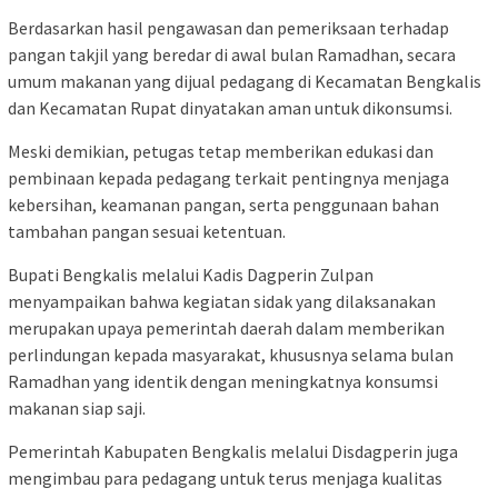
Berdasarkan hasil pengawasan dan pemeriksaan terhadap
pangan takjil yang beredar di awal bulan Ramadhan, secara
umum makanan yang dijual pedagang di Kecamatan Bengkalis
dan Kecamatan Rupat dinyatakan aman untuk dikonsumsi.
Meski demikian, petugas tetap memberikan edukasi dan
pembinaan kepada pedagang terkait pentingnya menjaga
kebersihan, keamanan pangan, serta penggunaan bahan
tambahan pangan sesuai ketentuan.
Bupati Bengkalis melalui Kadis Dagperin Zulpan
menyampaikan bahwa kegiatan sidak yang dilaksanakan
merupakan upaya pemerintah daerah dalam memberikan
perlindungan kepada masyarakat, khususnya selama bulan
Ramadhan yang identik dengan meningkatnya konsumsi
makanan siap saji.
Pemerintah Kabupaten Bengkalis melalui Disdagperin juga
mengimbau para pedagang untuk terus menjaga kualitas