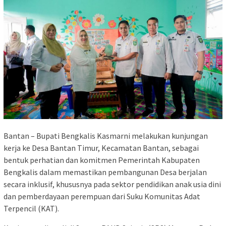
Bantan – Bupati Bengkalis Kasmarni melakukan kunjungan
kerja ke Desa Bantan Timur, Kecamatan Bantan, sebagai
bentuk perhatian dan komitmen Pemerintah Kabupaten
Bengkalis dalam memastikan pembangunan Desa berjalan
secara inklusif, khususnya pada sektor pendidikan anak usia dini
dan pemberdayaan perempuan dari Suku Komunitas Adat
Terpencil (KAT).