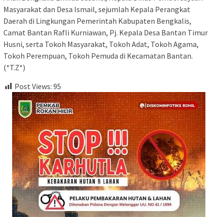
Masyarakat dan Desa Ismail, sejumlah Kepala Perangkat
Daerah di Lingkungan Pemerintah Kabupaten Bengkalis,
Camat Bantan Rafli Kurniawan, Pj. Kepala Desa Bantan Timur
Husni, serta Tokoh Masyarakat, Tokoh Adat, Tokoh Agama,
Tokoh Perempuan, Tokoh Pemuda di Kecamatan Bantan.
(*T.Z*)
Post Views:
95