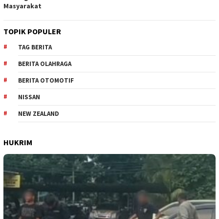
Masyarakat
TOPIK POPULER
TAG BERITA
BERITA OLAHRAGA
BERITA OTOMOTIF
NISSAN
NEW ZEALAND
HUKRIM