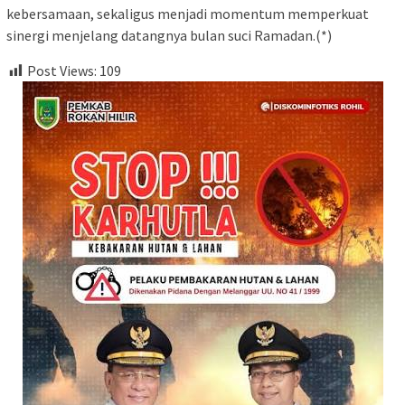
kebersamaan, sekaligus menjadi momentum memperkuat
sinergi menjelang datangnya bulan suci Ramadan.(*)
Post Views:
109