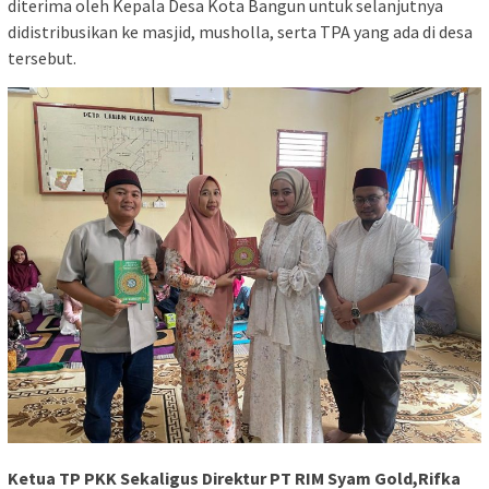
diterima oleh Kepala Desa Kota Bangun untuk selanjutnya
didistribusikan ke masjid, musholla, serta TPA yang ada di desa
tersebut.
Ketua TP PKK Sekaligus Direktur PT RIM Syam Gold,Rifka