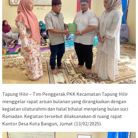
Tapung Hilir – Tim Penggerak PKK Kecamatan Tapung Hilir
menggelar rapat arisan bulanan yang dirangkaikan dengan
kegiatan silaturahmi dan halal bihalal menjelang bulan suci
Ramadan. Kegiatan tersebut dilaksanakan di ruang rapat
Kantor Desa Kota Bangun, Jumat (13/02/2025).