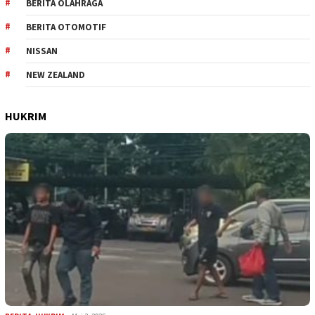
BERITA OLAHRAGA
BERITA OTOMOTIF
NISSAN
NEW ZEALAND
HUKRIM