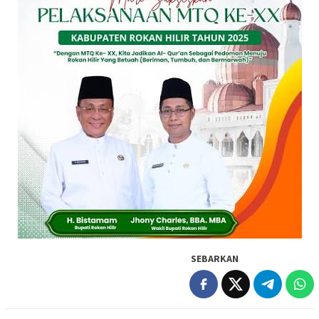
SEBARKAN