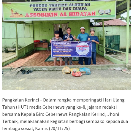
Pangkalan Kerinci – Dalam rangka memperingati Hari Ulang
Tahun (HUT) media Cebernews yang ke-8, jajaran redaksi
bersama Kepala Biro Cebernews Pangkalan Kerinci, Jhoni
Terbaik, melaksanakan kegiatan berbagi sembako kepada dua
lembaga sosial, Kamis (20/11/25).