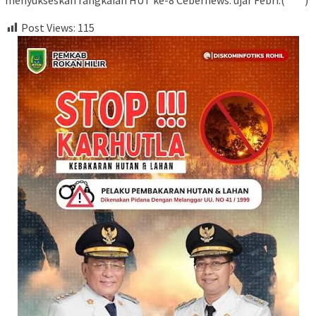
Post Views:
115