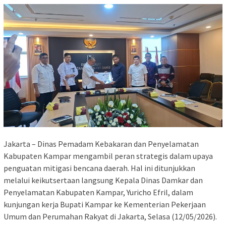
Jakarta – Dinas Pemadam Kebakaran dan Penyelamatan
Kabupaten Kampar mengambil peran strategis dalam upaya
penguatan mitigasi bencana daerah. Hal ini ditunjukkan
melalui keikutsertaan langsung Kepala Dinas Damkar dan
Penyelamatan Kabupaten Kampar, Yuricho Efril, dalam
kunjungan kerja Bupati Kampar ke Kementerian Pekerjaan
Umum dan Perumahan Rakyat di Jakarta, Selasa (12/05/2026).