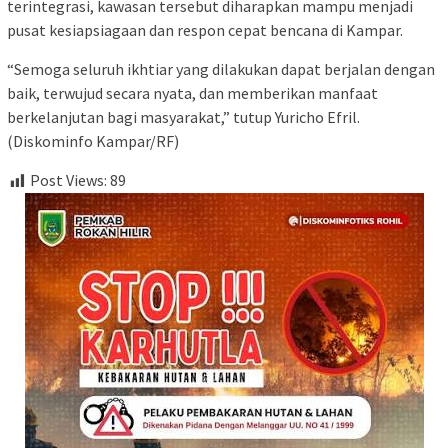
terintegrasi, kawasan tersebut diharapkan mampu menjadi
pusat kesiapsiagaan dan respon cepat bencana di Kampar.
“Semoga seluruh ikhtiar yang dilakukan dapat berjalan dengan
baik, terwujud secara nyata, dan memberikan manfaat
berkelanjutan bagi masyarakat,” tutup Yuricho Efril.
(Diskominfo Kampar/RF)
Post Views:
89