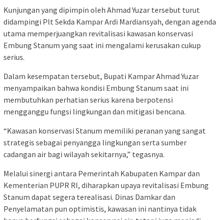
Kunjungan yang dipimpin oleh Ahmad Yuzar tersebut turut
didampingi Plt Sekda Kampar Ardi Mardiansyah, dengan agenda
utama memperjuangkan revitalisasi kawasan konservasi
Embung Stanum yang saat ini mengalami kerusakan cukup
serius.
Dalam kesempatan tersebut, Bupati Kampar Ahmad Yuzar
menyampaikan bahwa kondisi Embung Stanum saat ini
membutuhkan perhatian serius karena berpotensi
mengganggu fungsi lingkungan dan mitigasi bencana.
“Kawasan konservasi Stanum memiliki peranan yang sangat
strategis sebagai penyangga lingkungan serta sumber
cadangan air bagi wilayah sekitarnya,” tegasnya.
Melalui sinergi antara Pemerintah Kabupaten Kampar dan
Kementerian PUPR RI, diharapkan upaya revitalisasi Embung
Stanum dapat segera terealisasi. Dinas Damkar dan
Penyelamatan pun optimistis, kawasan ini nantinya tidak