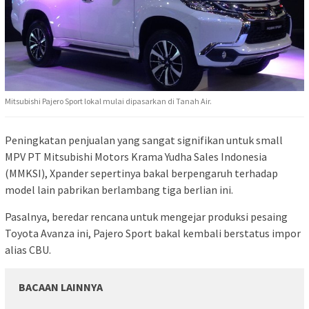
Mitsubishi Pajero Sport lokal mulai dipasarkan di Tanah Air.
Peningkatan penjualan yang sangat signifikan untuk small
MPV PT Mitsubishi Motors Krama Yudha Sales Indonesia
(MMKSI), Xpander sepertinya bakal berpengaruh terhadap
model lain pabrikan berlambang tiga berlian ini.
Pasalnya, beredar rencana untuk mengejar produksi pesaing
Toyota Avanza ini, Pajero Sport bakal kembali berstatus impor
alias CBU.
BACAAN LAINNYA