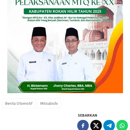
Berita Otomotif
Mitsubishi
SEBARKAN