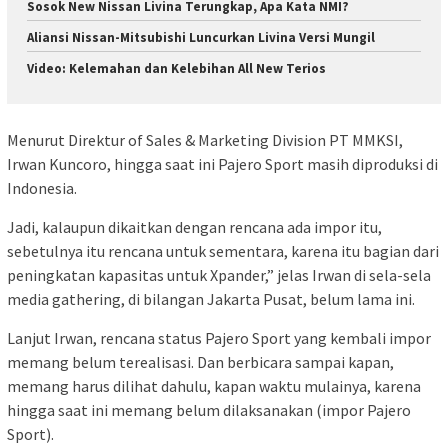
Sosok New Nissan Livina Terungkap, Apa Kata NMI?
Aliansi Nissan-Mitsubishi Luncurkan Livina Versi Mungil
Video: Kelemahan dan Kelebihan All New Terios
Menurut Direktur of Sales & Marketing Division PT MMKSI,
Irwan Kuncoro, hingga saat ini Pajero Sport masih diproduksi di
Indonesia.
Jadi, kalaupun dikaitkan dengan rencana ada impor itu,
sebetulnya itu rencana untuk sementara, karena itu bagian dari
peningkatan kapasitas untuk Xpander,” jelas Irwan di sela-sela
media gathering, di bilangan Jakarta Pusat, belum lama ini.
Lanjut Irwan, rencana status Pajero Sport yang kembali impor
memang belum terealisasi. Dan berbicara sampai kapan,
memang harus dilihat dahulu, kapan waktu mulainya, karena
hingga saat ini memang belum dilaksanakan (impor Pajero
Sport).