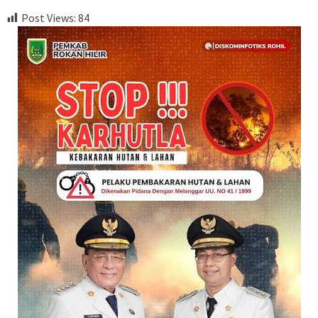
Post Views:
84