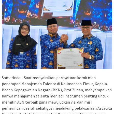
Samarinda – Saat menyaksikan pernyataan komitmen
penerapan Manajemen Talenta di Kalimantan Timur, Kepala
Badan Kepegawaian Negara (BKN), Prof Zudan, menyampaikan
bahwa manajemen talenta menjadi instrumen penting untuk
memilih ASN terbaik guna mewujudkan visi dan misi
pemerintah daerah sekaligus mendukung pelaksanaan Astacita