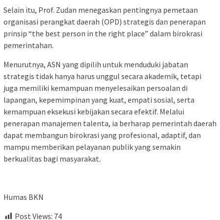
Selain itu, Prof. Zudan menegaskan pentingnya pemetaan
organisasi perangkat daerah (OPD) strategis dan penerapan
prinsip “the best person in the right place” dalam birokrasi
pemerintahan.
Menurutnya, ASN yang dipilih untuk menduduki jabatan
strategis tidak hanya harus unggul secara akademik, tetapi
juga memiliki kemampuan menyelesaikan persoalan di
lapangan, kepemimpinan yang kuat, empati sosial, serta
kemampuan eksekusi kebijakan secara efektif. Melalui
penerapan manajemen talenta, ia berharap pemerintah daerah
dapat membangun birokrasi yang profesional, adaptif, dan
mampu memberikan pelayanan publik yang semakin
berkualitas bagi masyarakat.
Humas BKN
Post Views:
74