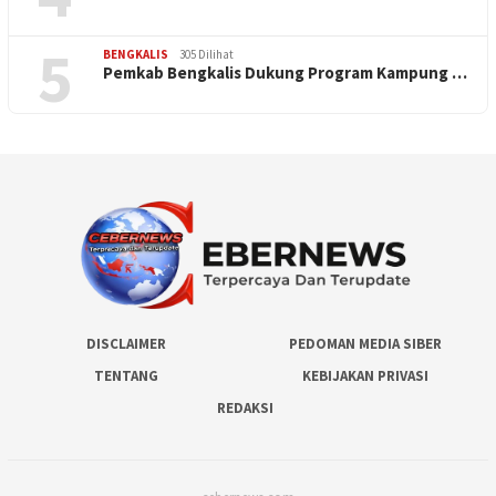
5
BENGKALIS
305 Dilihat
Pemkab Bengkalis Dukung Program Kampung …
DISCLAIMER
PEDOMAN MEDIA SIBER
TENTANG
KEBIJAKAN PRIVASI
REDAKSI