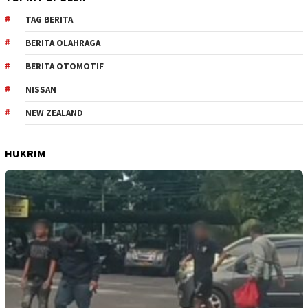
TAG BERITA
BERITA OLAHRAGA
BERITA OTOMOTIF
NISSAN
NEW ZEALAND
HUKRIM