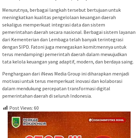
Menurutnya, berbagai langkah tersebut bertujuan untuk
meningkatkan kualitas pengelolaan keuangan daerah
sekaligus memperkuat integrasi data dan sistem
pemerintahan daerah secara nasional. Berbagai sistem layanan
dari Kementerian dan Lembaga telah banyak terintegrasi
dengan SIPD. Fatoni juga menegaskan komitmennya untuk
terus mendampingi pemerintah daerah dalam mewujudkan
tata kelola keuangan yang adaptif, modern, dan berdaya saing.
Penghargaan dari iNews Media Group ini diharapkan menjadi
motivasi untuk terus memperkuat inovasi dan kolaborasi
dalam mendukung percepatan transformasi digital
pemerintahan daerah di seluruh Indonesia.
Post Views:
60