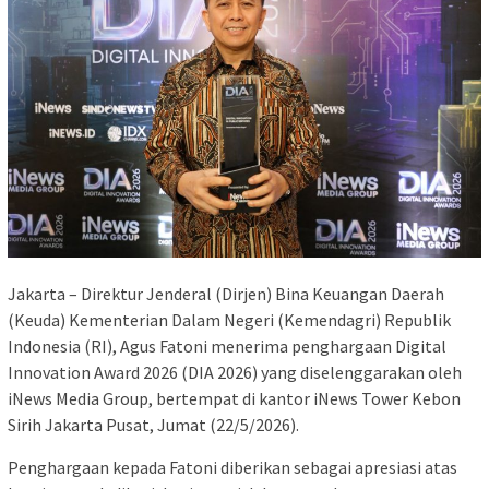
Jakarta – Direktur Jenderal (Dirjen) Bina Keuangan Daerah
(Keuda) Kementerian Dalam Negeri (Kemendagri) Republik
Indonesia (RI), Agus Fatoni menerima penghargaan Digital
Innovation Award 2026 (DIA 2026) yang diselenggarakan oleh
iNews Media Group, bertempat di kantor iNews Tower Kebon
Sirih Jakarta Pusat, Jumat (22/5/2026).
Penghargaan kepada Fatoni diberikan sebagai apresiasi atas