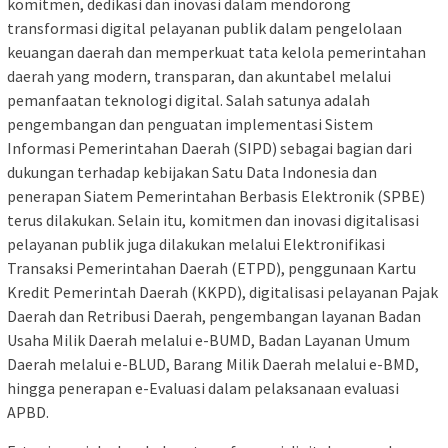
komitmen, dedikasi dan inovasi dalam mendorong
transformasi digital pelayanan publik dalam pengelolaan
keuangan daerah dan memperkuat tata kelola pemerintahan
daerah yang modern, transparan, dan akuntabel melalui
pemanfaatan teknologi digital. Salah satunya adalah
pengembangan dan penguatan implementasi Sistem
Informasi Pemerintahan Daerah (SIPD) sebagai bagian dari
dukungan terhadap kebijakan Satu Data Indonesia dan
penerapan Siatem Pemerintahan Berbasis Elektronik (SPBE)
terus dilakukan. Selain itu, komitmen dan inovasi digitalisasi
pelayanan publik juga dilakukan melalui Elektronifikasi
Transaksi Pemerintahan Daerah (ETPD), penggunaan Kartu
Kredit Pemerintah Daerah (KKPD), digitalisasi pelayanan Pajak
Daerah dan Retribusi Daerah, pengembangan layanan Badan
Usaha Milik Daerah melalui e-BUMD, Badan Layanan Umum
Daerah melalui e-BLUD, Barang Milik Daerah melalui e-BMD,
hingga penerapan e-Evaluasi dalam pelaksanaan evaluasi
APBD.