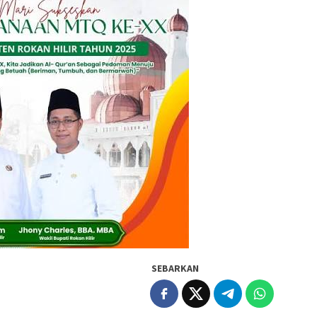
SEBARKAN