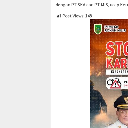
dengan PT SKA dan PT MIS, ucap Ketu
Post Views:
148