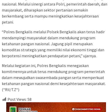
nasional. Melalui sinergi antara Polri, pemerintah daerah, dan
masyarakat, diharapkan sektor pertanian semakin
berkembang serta mampu meningkatkan kesejahteraan
petani.
“Polres Bengkalis melalui Polsek Bengkalis akan terus hadir
mendampingi masyarakat dalam mendukung program
ketahanan pangan nasional. Jagung pipil merupakan
komoditas strategis yang memiliki nilai ekonomi tinggi dan
berpotensi meningkatkan pendapatan petani,” ujarnya.
Melalui kegiatan ini, Polres Bengkalis menegaskan
komitmennya untuk terus mendukung program pemerintah
dalam mewujudkan swasembada pangan serta memperkuat
ketahanan pangan nasional demi kesejahteraan masyarakat.
(*Ril/T.Z*)
Post Views:
58