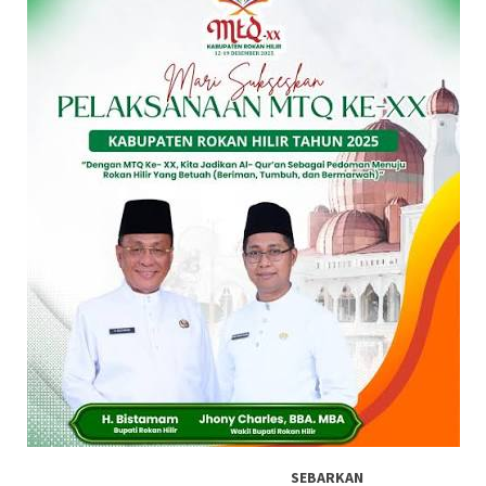
SEBARKAN