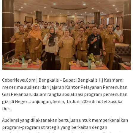
CeberNews.Com | Bengkalis – Bupati Bengkalis Hj Kasmarni
menerima audiensi dari jajaran Kantor Pelayanan Pemenuhan
Gizi Pekanbaru dalam rangka sosialisasi program pemenuhan
gizi di Negeri Junjungan, Senin, 15 Juni 2026 di hotel Susuka
Duri.
Audiensi yang dilaksanakan bertujuan untuk memperkenalkan
program-program strategis yang berkaitan dengan