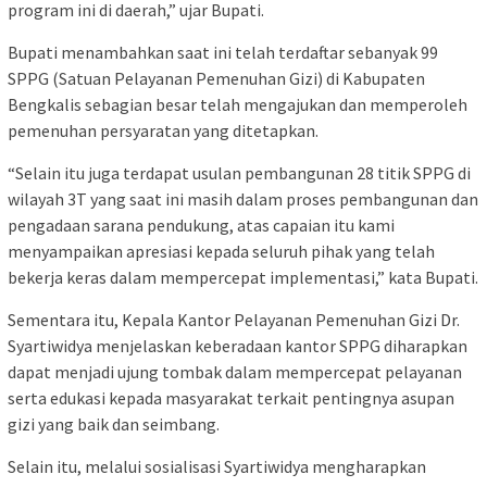
program ini di daerah,” ujar Bupati.
Bupati menambahkan saat ini telah terdaftar sebanyak 99
SPPG (Satuan Pelayanan Pemenuhan Gizi) di Kabupaten
Bengkalis sebagian besar telah mengajukan dan memperoleh
pemenuhan persyaratan yang ditetapkan.
“Selain itu juga terdapat usulan pembangunan 28 titik SPPG di
wilayah 3T yang saat ini masih dalam proses pembangunan dan
pengadaan sarana pendukung, atas capaian itu kami
menyampaikan apresiasi kepada seluruh pihak yang telah
bekerja keras dalam mempercepat implementasi,” kata Bupati.
Sementara itu, Kepala Kantor Pelayanan Pemenuhan Gizi Dr.
Syartiwidya menjelaskan keberadaan kantor SPPG diharapkan
dapat menjadi ujung tombak dalam mempercepat pelayanan
serta edukasi kepada masyarakat terkait pentingnya asupan
gizi yang baik dan seimbang.
Selain itu, melalui sosialisasi Syartiwidya mengharapkan