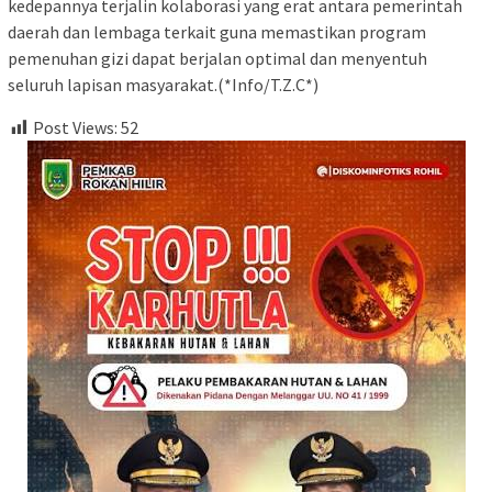
kedepannya terjalin kolaborasi yang erat antara pemerintah
daerah dan lembaga terkait guna memastikan program
pemenuhan gizi dapat berjalan optimal dan menyentuh
seluruh lapisan masyarakat.(*Info/T.Z.C*)
Post Views:
52