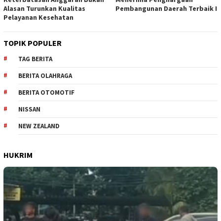
Alasan Turunkan Kualitas
Pembangunan Daerah Terbaik I
Pelayanan Kesehatan
TOPIK POPULER
TAG BERITA
BERITA OLAHRAGA
BERITA OTOMOTIF
NISSAN
NEW ZEALAND
HUKRIM