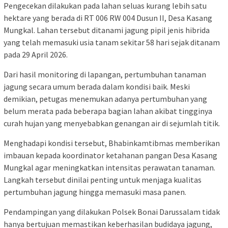
Pengecekan dilakukan pada lahan seluas kurang lebih satu
hektare yang berada di RT 006 RW 004 Dusun II, Desa Kasang
Mungkal. Lahan tersebut ditanami jagung pipil jenis hibrida
yang telah memasuki usia tanam sekitar 58 hari sejak ditanam
pada 29 April 2026.
Dari hasil monitoring di lapangan, pertumbuhan tanaman
jagung secara umum berada dalam kondisi baik. Meski
demikian, petugas menemukan adanya pertumbuhan yang
belum merata pada beberapa bagian lahan akibat tingginya
curah hujan yang menyebabkan genangan air di sejumlah titik.
Menghadapi kondisi tersebut, Bhabinkamtibmas memberikan
imbauan kepada koordinator ketahanan pangan Desa Kasang
Mungkal agar meningkatkan intensitas perawatan tanaman.
Langkah tersebut dinilai penting untuk menjaga kualitas
pertumbuhan jagung hingga memasuki masa panen.
Pendampingan yang dilakukan Polsek Bonai Darussalam tidak
hanya bertujuan memastikan keberhasilan budidaya jagung,