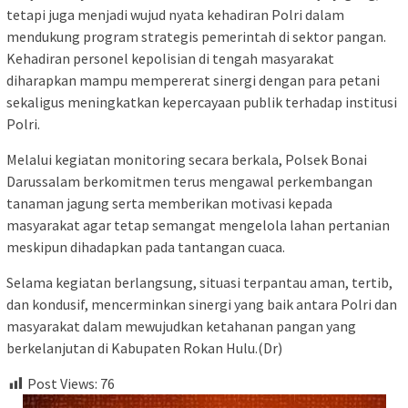
tetapi juga menjadi wujud nyata kehadiran Polri dalam
mendukung program strategis pemerintah di sektor pangan.
Kehadiran personel kepolisian di tengah masyarakat
diharapkan mampu mempererat sinergi dengan para petani
sekaligus meningkatkan kepercayaan publik terhadap institusi
Polri.
Melalui kegiatan monitoring secara berkala, Polsek Bonai
Darussalam berkomitmen terus mengawal perkembangan
tanaman jagung serta memberikan motivasi kepada
masyarakat agar tetap semangat mengelola lahan pertanian
meskipun dihadapkan pada tantangan cuaca.
Selama kegiatan berlangsung, situasi terpantau aman, tertib,
dan kondusif, mencerminkan sinergi yang baik antara Polri dan
masyarakat dalam mewujudkan ketahanan pangan yang
berkelanjutan di Kabupaten Rokan Hulu.(Dr)
Post Views:
76