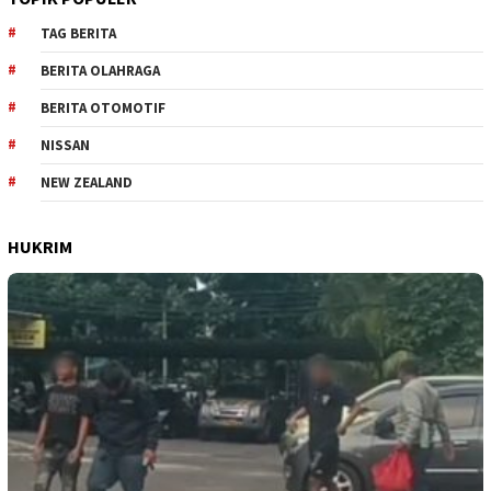
TAG BERITA
BERITA OLAHRAGA
BERITA OTOMOTIF
NISSAN
NEW ZEALAND
HUKRIM