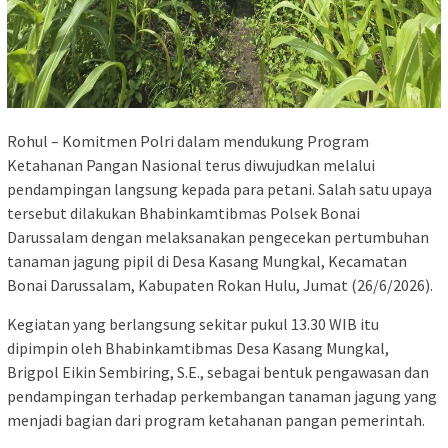
Rohul – Komitmen Polri dalam mendukung Program
Ketahanan Pangan Nasional terus diwujudkan melalui
pendampingan langsung kepada para petani. Salah satu upaya
tersebut dilakukan Bhabinkamtibmas Polsek Bonai
Darussalam dengan melaksanakan pengecekan pertumbuhan
tanaman jagung pipil di Desa Kasang Mungkal, Kecamatan
Bonai Darussalam, Kabupaten Rokan Hulu, Jumat (26/6/2026).
Kegiatan yang berlangsung sekitar pukul 13.30 WIB itu
dipimpin oleh Bhabinkamtibmas Desa Kasang Mungkal,
Brigpol Eikin Sembiring, S.E., sebagai bentuk pengawasan dan
pendampingan terhadap perkembangan tanaman jagung yang
menjadi bagian dari program ketahanan pangan pemerintah.