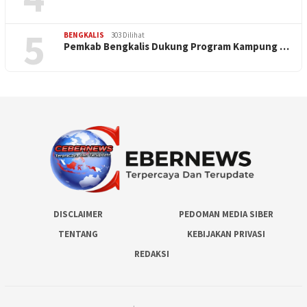
5
BENGKALIS
303 Dilihat
Pemkab Bengkalis Dukung Program Kampung …
DISCLAIMER
PEDOMAN MEDIA SIBER
TENTANG
KEBIJAKAN PRIVASI
REDAKSI