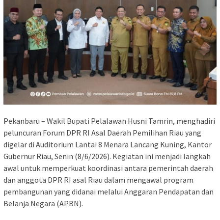
Pekanbaru – Wakil Bupati Pelalawan Husni Tamrin, menghadiri
peluncuran Forum DPR RI Asal Daerah Pemilihan Riau yang
digelar di Auditorium Lantai 8 Menara Lancang Kuning, Kantor
Gubernur Riau, Senin (8/6/2026). Kegiatan ini menjadi langkah
awal untuk memperkuat koordinasi antara pemerintah daerah
dan anggota DPR RI asal Riau dalam mengawal program
pembangunan yang didanai melalui Anggaran Pendapatan dan
Belanja Negara (APBN).