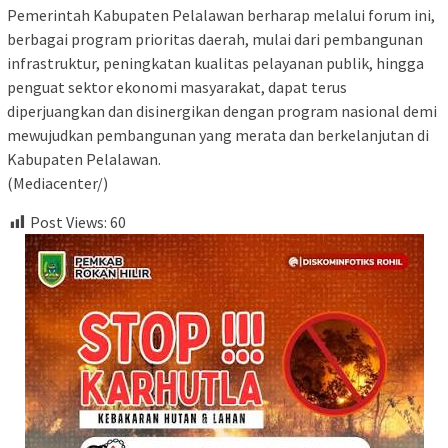
Pemerintah Kabupaten Pelalawan berharap melalui forum ini,
berbagai program prioritas daerah, mulai dari pembangunan
infrastruktur, peningkatan kualitas pelayanan publik, hingga
penguat sektor ekonomi masyarakat, dapat terus
diperjuangkan dan disinergikan dengan program nasional demi
mewujudkan pembangunan yang merata dan berkelanjutan di
Kabupaten Pelalawan.
(Mediacenter/)
Post Views:
60