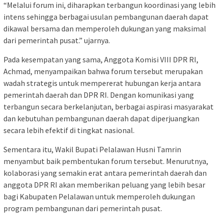
“Melalui forum ini, diharapkan terbangun koordinasi yang lebih
intens sehingga berbagai usulan pembangunan daerah dapat
dikawal bersama dan memperoleh dukungan yang maksimal
dari pemerintah pusat.” ujarnya.
Pada kesempatan yang sama, Anggota Komisi VIII DPR RI,
Achmad, menyampaikan bahwa forum tersebut merupakan
wadah strategis untuk mempererat hubungan kerja antara
pemerintah daerah dan DPR RI. Dengan komunikasi yang
terbangun secara berkelanjutan, berbagai aspirasi masyarakat
dan kebutuhan pembangunan daerah dapat diperjuangkan
secara lebih efektif di tingkat nasional.
Sementara itu, Wakil Bupati Pelalawan Husni Tamrin
menyambut baik pembentukan forum tersebut. Menurutnya,
kolaborasi yang semakin erat antara pemerintah daerah dan
anggota DPR RI akan memberikan peluang yang lebih besar
bagi Kabupaten Pelalawan untuk memperoleh dukungan
program pembangunan dari pemerintah pusat.