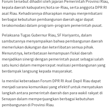
Forum tersebut dihadiri oleh jajaran Pemerintah Provinsi Riau,
kepala daerah kabupaten/kota se-Riau, serta anggota DPR RI
asal Riau. Kehadirannya diharapkan mampu menjembatani
berbagai kebutuhan pembangunan daerah agar dapat
terakomodasi dalam program-program pemerintah pusat.
Pelaksana Tugas Gubernur Riau, SF Hariyanto, dalam
sambutannya menyampaikan bahwa pembangunan daerah
memerlukan dukungan dan keterlibatan semua pihak.
Menurutnya, keterbatasan kemampuan fiskal daerah
menjadikan sinergi dengan pemerintah pusat sebagai salah
satu kunci dalam mempercepat realisasi pembangunan yang
berdampak langsung kepada masyarakat.
Ia menilai keberadaan Forum DPR RI Asal Dapil Riau dapat
menjadi sarana komunikasi yang efektif untuk menyatukan
langkah antara pemerintah daerah dan para wakil rakyat di
Senayan dalam memperjuangkan berbagai kebutuhan
pembangunan di Provinsi Riau.