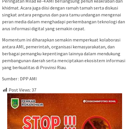
Peringatan Milad ke-4 AMI berlangsung penuh keakraban dan
khidmat. Acara juga diisi dengan ramah tamah serta diskusi
singkat antara pengurus dan para tamu undangan mengenai
peran media dalam menghadapi perkembangan teknologi dan
arus informasi digital yang semakin cepat.
Momentum ini diharapkan semakin memperkuat kolaborasi
antara AMI, pemerintah, organisasi kemasyarakatan, dan
berbagai pemangku kepentingan lainnya dalam mendukung
pembangunan daerah serta menciptakan ekosistem informasi
yang berkualitas di Provinsi Riau.
Sumber : DPP AMI
Post Views:
37