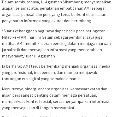
Dalam sambutannya, H. Agusman Sikumbang menyampaikan
ucapan selamat atas perjalanan empat tahun AMI sebagai
organisasi perusahaan pers yang terus berkontribusi dalam
penyebaran informasi yang akurat dan berimbang.
“Suatu kebanggaan bagi saya dapat hadir pada peringatan
Milad ke-4 AMI hari ini. Selain sebagai pembina, saya juga
melihat AMI memiliki peran penting dalam menjaga marwah
jurnalistik dan menyajikan informasi yang mencerahkan
masyarakat,” ujar H. Agusman.
Ia berharap AMI terus berkembang menjadi organisasi media
yang profesional, independen, dan mampu menjawab
tantangan era digital yang semakin dinamis.
Menurutnya, sinergi antara organisasi kemasyarakatan dan
insan pers sangat penting dalam menjaga persatuan,
memperkuat kontrol sosial, serta menyampaikan informasi
yang menyejukkan di tengah masyarakat.