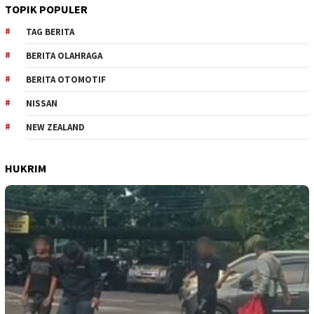
TOPIK POPULER
TAG BERITA
BERITA OLAHRAGA
BERITA OTOMOTIF
NISSAN
NEW ZEALAND
HUKRIM