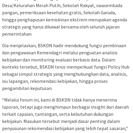
Desa/Kelurahan Merah Putih, Sekolah Rakyat, swasembada
pangan, pemeriksaan kesehatan gratis, Sekolah Garuda,
hingga penghapusan kemiskinan ekstrem merupakan agenda
strategis yang harus dikawal bersama oleh seluruh jajaran
pemerintahan.
Dia menjelaskan, BSKDN hadir mendukung fungsi pembinaan
dan pengawasan Kemendagri melalui penguatan analisis
kebijakan dan monitoring evaluasi berbasis data. Dalam
konteks tersebut, BSKDN terus memperkuat fungsi Policy Hub
sebagai simpul strategis yang menghubungkan data, analisis,
isu lapangan, rekomendasi kebijakan, hingga proses
pengambilan keputusan.
“Melalui forum ini, kami di BSKDN tidak hanya menerima
laporan, tetapi juga menghimpun berbagai insight dari daerah
terkait capaian, tantangan, serta kebutuhan dukungan
kebijakan. Masukan tersebut menjadi dasar penting dalam
penyusunan rekomendasi kebijakan yang lebih tepat sasaran,”