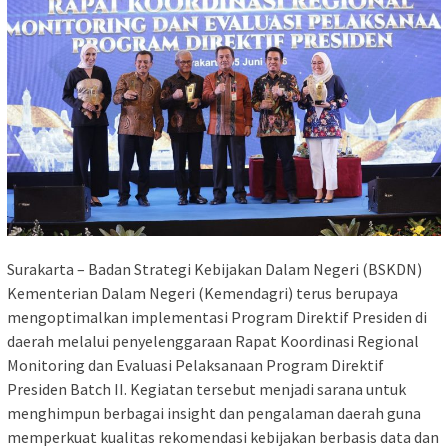
Surakarta – Badan Strategi Kebijakan Dalam Negeri (BSKDN)
Kementerian Dalam Negeri (Kemendagri) terus berupaya
mengoptimalkan implementasi Program Direktif Presiden di
daerah melalui penyelenggaraan Rapat Koordinasi Regional
Monitoring dan Evaluasi Pelaksanaan Program Direktif
Presiden Batch II. Kegiatan tersebut menjadi sarana untuk
menghimpun berbagai insight dan pengalaman daerah guna
memperkuat kualitas rekomendasi kebijakan berbasis data dan