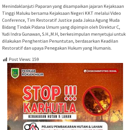
Menindaklanjuti Paparan yang disampaikan jajaran Kejaksaan
Tinggi Maluku bersama Kejaksaan Negeri KKT melalui Video
Conference, Tim Restoratif Justice pada Jaksa Agung Muda
Bidang Tindak Pidana Umum yang dipimpin oleh Direktur C,
Yudi Indra Gunawan, S.H.,M.H, berkesimpulan menyetujui untuk
dilakukan Penghentian Penuntutan, berdasarkan Keadilan
Restoratif dan upaya Penegakan Hukum yang Humanis.
Post Views:
159