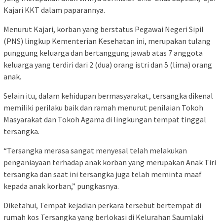
Kajari KKT dalam paparannya.
Menurut Kajari, korban yang berstatus Pegawai Negeri Sipil
(PNS) lingkup Kementerian Kesehatan ini, merupakan tulang
punggung keluarga dan bertanggung jawab atas 7 anggota
keluarga yang terdiri dari 2 (dua) orang istri dan 5 (lima) orang
anak.
Selain itu, dalam kehidupan bermasyarakat, tersangka dikenal
memiliki perilaku baik dan ramah menurut penilaian Tokoh
Masyarakat dan Tokoh Agama di lingkungan tempat tinggal
tersangka.
“Tersangka merasa sangat menyesal telah melakukan
penganiayaan terhadap anak korban yang merupakan Anak Tiri
tersangka dan saat ini tersangka juga telah meminta maaf
kepada anak korban,” pungkasnya.
Diketahui, Tempat kejadian perkara tersebut bertempat di
rumah kos Tersangka yang berlokasi di Kelurahan Saumlaki