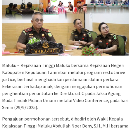
Maluku – Kejaksaan Tinggi Maluku bersama Kejaksaan Negeri
Kabupaten Kepulauan Tanimbar melalui program restotarive
justice, berhasil menghadirkan perdamaian dalam perkara
kekerasan terhadap anak, dengan mengajukan permohonan
penghentian penuntutan ke Direktorat C pada Jaksa Agung
Muda Tindak Pidana Umum melalui Video Conference, pada hari
Senin (29/9/2025).
Pengajuan permohonan tersebut, dihadiri oleh Wakil Kepala
Kejaksaan Tinggi Maluku Abdullah Noer Deny, S.H.,M.H bersama