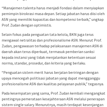
“Manajemen talenta harus menjadi fondasi dalam menyiapkan
pemimpin birokrasi masa depan. Setiap jabatan harus diisi oleh
ASN yang memiliki kapasitas dan kompetensi terbaik,” ungkap
Prof. Zudan dengan optimistis.
Selain fokus pada penguatan tata kelola, BKN juga terus
mengawal netralitas dan profesionalisme ASN. Menurut Prof.
Zudan, pengawasan terhadap pelaksanaan manajemen ASN di
daerah akan terus diperkuat, termasuk pemberian sanksi
kepada instansi yang tidak menjalankan ketentuan sesuai
norma, standar, prosedur, dan kriteria yang berlaku.
“Penguatan sistem merit harus berjalan beriringan dengan
upaya mencegah politisasi jabatan yang dapat mengganggu
profesionalisme ASN dan kualitas pelayanan publik,” tegasnya.
Pada kesempatan yang sama, Prof. Zudan kembali mengangkat
pentingnya pemerataan kesejahteraan ASN melalui penerapan
sistem single salary. Menurutnya, masih terdapat kesenjangan