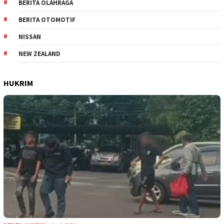
BERITA OLAHRAGA
BERITA OTOMOTIF
NISSAN
NEW ZEALAND
HUKRIM