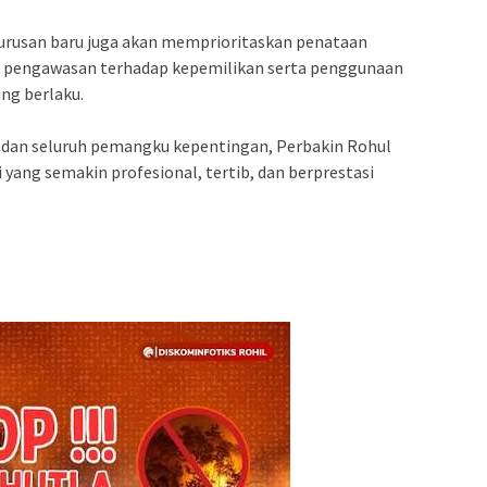
gurusan baru juga akan memprioritaskan penataan
n pengawasan terhadap kepemilikan serta penggunaan
ng berlaku.
, dan seluruh pemangku kepentingan, Perbakin Rohul
yang semakin profesional, tertib, dan berprestasi