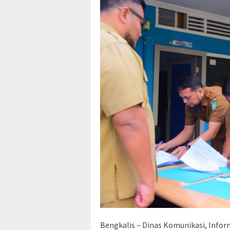
Bengkalis – Dinas Komunikasi, Infor