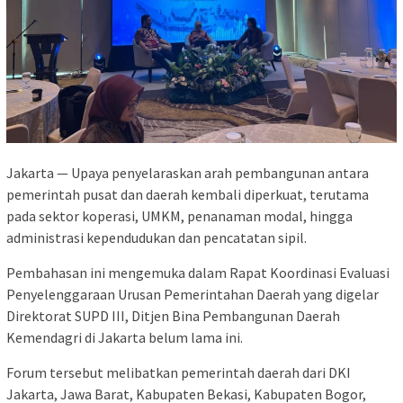
Jakarta — Upaya penyelaraskan arah pembangunan antara
pemerintah pusat dan daerah kembali diperkuat, terutama
pada sektor koperasi, UMKM, penanaman modal, hingga
administrasi kependudukan dan pencatatan sipil.
Pembahasan ini mengemuka dalam Rapat Koordinasi Evaluasi
Penyelenggaraan Urusan Pemerintahan Daerah yang digelar
Direktorat SUPD III, Ditjen Bina Pembangunan Daerah
Kemendagri di Jakarta belum lama ini.
Forum tersebut melibatkan pemerintah daerah dari DKI
Jakarta, Jawa Barat, Kabupaten Bekasi, Kabupaten Bogor,