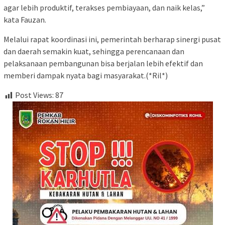
agar lebih produktif, terakses pembiayaan, dan naik kelas,”
kata Fauzan.
Melalui rapat koordinasi ini, pemerintah berharap sinergi pusat
dan daerah semakin kuat, sehingga perencanaan dan
pelaksanaan pembangunan bisa berjalan lebih efektif dan
memberi dampak nyata bagi masyarakat.(*Ril*)
Post Views:
87