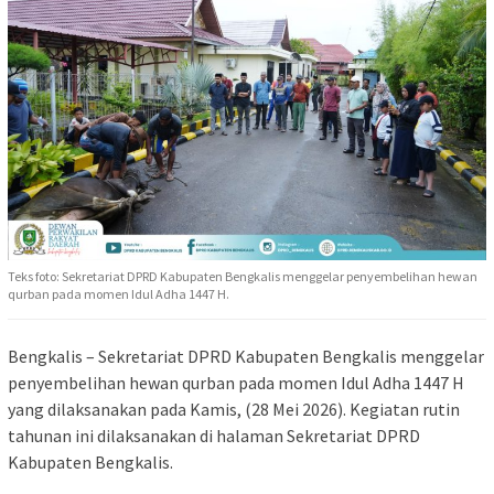
Teks foto: Sekretariat DPRD Kabupaten Bengkalis menggelar penyembelihan hewan
qurban pada momen Idul Adha 1447 H.
Bengkalis – Sekretariat DPRD Kabupaten Bengkalis menggelar
penyembelihan hewan qurban pada momen Idul Adha 1447 H
yang dilaksanakan pada Kamis, (28 Mei 2026). Kegiatan rutin
tahunan ini dilaksanakan di halaman Sekretariat DPRD
Kabupaten Bengkalis.