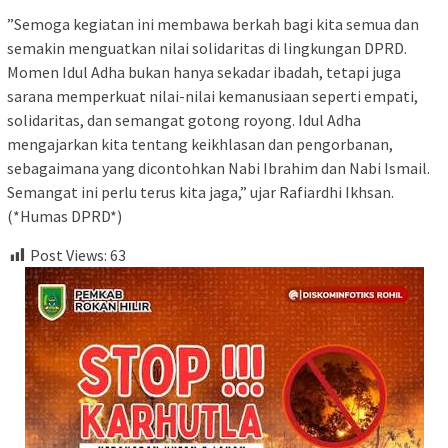
‎”Semoga kegiatan ini membawa berkah bagi kita semua dan
semakin menguatkan nilai solidaritas di lingkungan DPRD.
Momen Idul Adha bukan hanya sekadar ibadah, tetapi juga
sarana memperkuat nilai-nilai kemanusiaan seperti empati,
solidaritas, dan semangat gotong royong. Idul Adha
mengajarkan kita tentang keikhlasan dan pengorbanan,
sebagaimana yang dicontohkan Nabi Ibrahim dan Nabi Ismail.
Semangat ini perlu terus kita jaga,” ujar Rafiardhi Ikhsan.
(*Humas DPRD*)
Post Views:
63