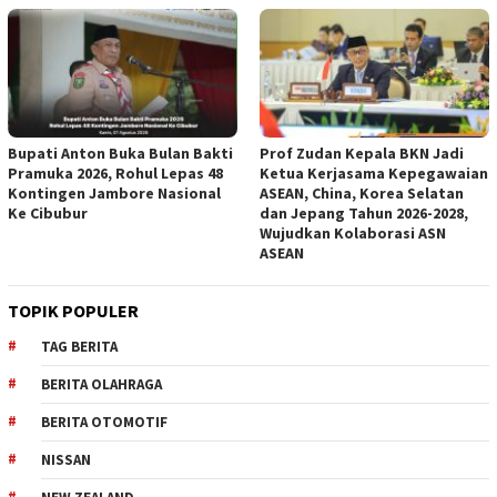
Bupati Anton Buka Bulan Bakti
Prof Zudan Kepala BKN Jadi
Pramuka 2026, Rohul Lepas 48
Ketua Kerjasama Kepegawaian
Kontingen Jambore Nasional
ASEAN, China, Korea Selatan
Ke Cibubur
dan Jepang Tahun 2026-2028,
Wujudkan Kolaborasi ASN
ASEAN
TOPIK POPULER
TAG BERITA
BERITA OLAHRAGA
BERITA OTOMOTIF
NISSAN