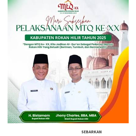
SEBARKAN