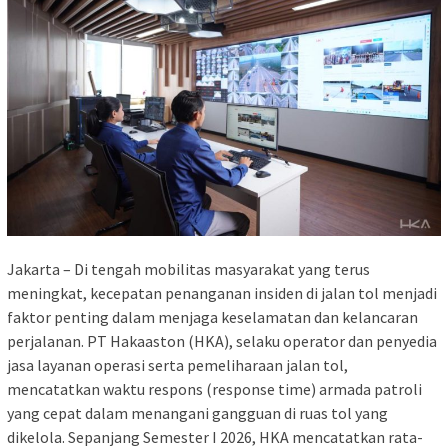
Jakarta – Di tengah mobilitas masyarakat yang terus
meningkat, kecepatan penanganan insiden di jalan tol menjadi
faktor penting dalam menjaga keselamatan dan kelancaran
perjalanan. PT Hakaaston (HKA), selaku operator dan penyedia
jasa layanan operasi serta pemeliharaan jalan tol,
mencatatkan waktu respons (response time) armada patroli
yang cepat dalam menangani gangguan di ruas tol yang
dikelola. Sepanjang Semester I 2026, HKA mencatatkan rata-