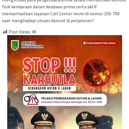
fisik kendaraan dalam keadaan prima serta aktif
memanfaatkan layanan Call Center resmi di nomor 150-700
saat menghadapi situasi darurat di perjalanan.*
Post Views:
40