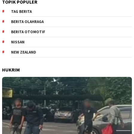
TOPIK POPULER
TAG BERITA
BERITA OLAHRAGA
BERITA OTOMOTIF
NISSAN
NEW ZEALAND
HUKRIM