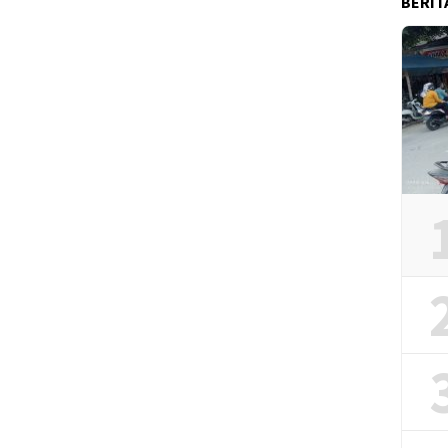
BERIT