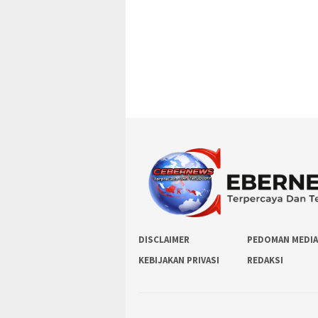
DISCLAIMER
PEDOMAN MEDIA
KEBIJAKAN PRIVASI
REDAKSI