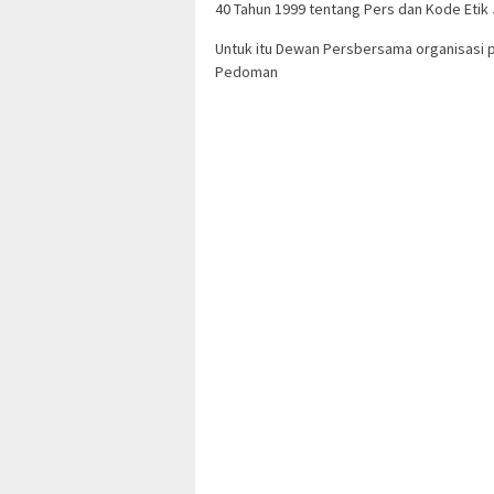
40 Tahun 1999 tentang Pers dan Kode Etik J
Untuk itu Dewan Persbersama organisasi 
Pedoman