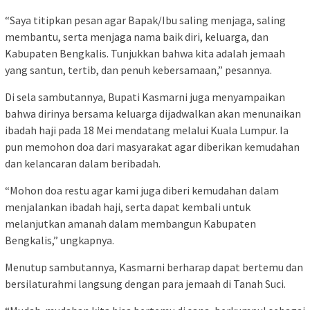
“Saya titipkan pesan agar Bapak/Ibu saling menjaga, saling
membantu, serta menjaga nama baik diri, keluarga, dan
Kabupaten Bengkalis. Tunjukkan bahwa kita adalah jemaah
yang santun, tertib, dan penuh kebersamaan,” pesannya.
Di sela sambutannya, Bupati Kasmarni juga menyampaikan
bahwa dirinya bersama keluarga dijadwalkan akan menunaikan
ibadah haji pada 18 Mei mendatang melalui Kuala Lumpur. Ia
pun memohon doa dari masyarakat agar diberikan kemudahan
dan kelancaran dalam beribadah.
“Mohon doa restu agar kami juga diberi kemudahan dalam
menjalankan ibadah haji, serta dapat kembali untuk
melanjutkan amanah dalam membangun Kabupaten
Bengkalis,” ungkapnya.
Menutup sambutannya, Kasmarni berharap dapat bertemu dan
bersilaturahmi langsung dengan para jemaah di Tanah Suci.