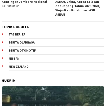
Kontingen Jambore Nasional
ASEAN, China, Korea Selatan
Ke Cibubur
dan Jepang Tahun 2026-2028,
Wujudkan Kolaborasi ASN
ASEAN
TOPIK POPULER
TAG BERITA
BERITA OLAHRAGA
BERITA OTOMOTIF
NISSAN
NEW ZEALAND
HUKRIM