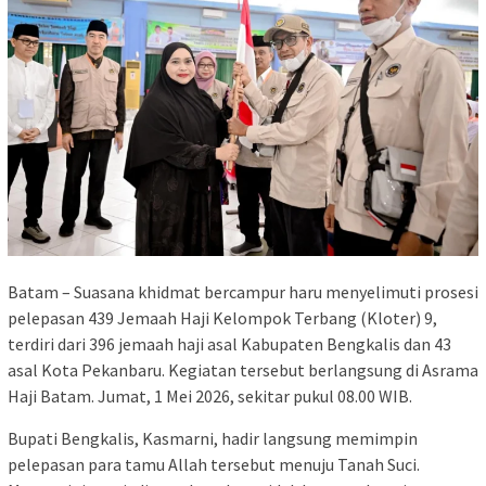
Batam – Suasana khidmat bercampur haru menyelimuti prosesi
pelepasan 439 Jemaah Haji Kelompok Terbang (Kloter) 9,
terdiri dari 396 jemaah haji asal Kabupaten Bengkalis dan 43
asal Kota Pekanbaru. Kegiatan tersebut berlangsung di Asrama
Haji Batam. Jumat, 1 Mei 2026, sekitar pukul 08.00 WIB.
Bupati Bengkalis, Kasmarni, hadir langsung memimpin
pelepasan para tamu Allah tersebut menuju Tanah Suci.