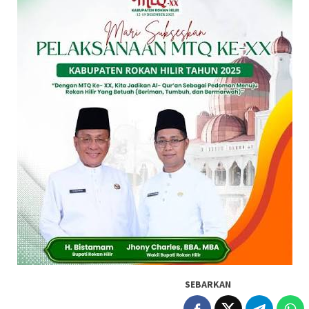
SEBARKAN