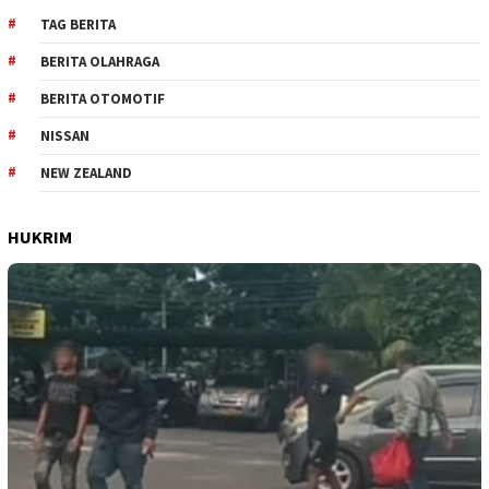
TAG BERITA
BERITA OLAHRAGA
BERITA OTOMOTIF
NISSAN
NEW ZEALAND
HUKRIM