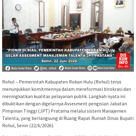
Rohul – Pemerintah Kabupaten Rokan Hulu (Rohul) terus
menunjukkan komitmennya dalam mereformasi birokrasi dan
meningkatkan kualitas pelayanan publik. Langkah nyata ini
dibuktikan dengan digelarnya Assesment pengisian Jabatan
Pimpinan Tinggi (JPT) Pratama melalui sistem Manajemen
Talenta, yang berlangsung di Ruang Rapat Rumah Dinas Bupati
Rohul, Senin (22/6/2026).