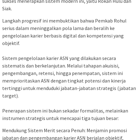
sukses menerapkan sistem modern ini, yaitu Rokan Hulu dan
Siak.
​Langkah progresif ini membuktikan bahwa Pemkab Rohul
serius dalam meninggalkan pola lama dan beralih ke
pengelolaan karier berbasis digital dan kompetensi yang
objektif.
Sistem pengelolaan karier ASN yang dilakukan secara
sistematis dan berkelanjutan. Melalui tahapan akuisisi,
pengembangan, retensi, hingga penempatan, sistem ini
memprioritaskan ASN dengan tingkat potensi dan kinerja
tertinggi untuk menduduki jabatan-jabatan strategis (jabatan
target).
​Penerapan sistem ini bukan sekadar formalitas, melainkan
instrumen strategis untuk mencapai tiga tujuan besar:
​Mendukung Sistem Merit secara Penuh: Menjamin promosi
jabatan dan pengembangan karier ASN berjalan objektif,