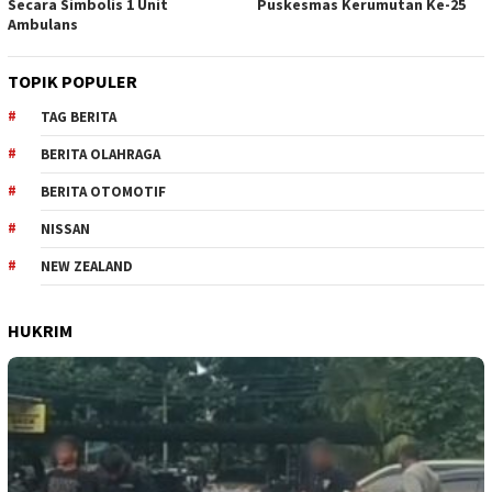
Secara Simbolis 1 Unit
Puskesmas Kerumutan Ke-25
Ambulans
TOPIK POPULER
TAG BERITA
BERITA OLAHRAGA
BERITA OTOMOTIF
NISSAN
NEW ZEALAND
HUKRIM