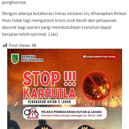
pungkasnya.
​Dengan adanya kolaborasi lintas instansi ini, diharapkan Rokan
Hulu tidak lagi mengalami krisis stok darah dan pelayanan
darurat bagi pasien yang membutuhkan transfusi dapat
berjalan lebih optimal. (Jas)
Post Views:
98