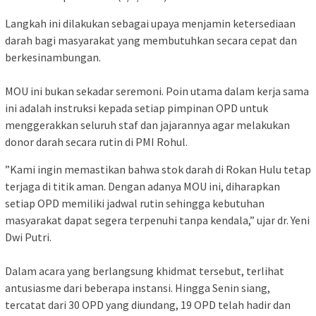
​Langkah ini dilakukan sebagai upaya menjamin ketersediaan
darah bagi masyarakat yang membutuhkan secara cepat dan
berkesinambungan.
​MOU ini bukan sekadar seremoni. Poin utama dalam kerja sama
ini adalah instruksi kepada setiap pimpinan OPD untuk
menggerakkan seluruh staf dan jajarannya agar melakukan
donor darah secara rutin di PMI Rohul.
​”Kami ingin memastikan bahwa stok darah di Rokan Hulu tetap
terjaga di titik aman. Dengan adanya MOU ini, diharapkan
setiap OPD memiliki jadwal rutin sehingga kebutuhan
masyarakat dapat segera terpenuhi tanpa kendala,” ujar dr. Yeni
Dwi Putri.
​Dalam acara yang berlangsung khidmat tersebut, terlihat
antusiasme dari beberapa instansi. Hingga Senin siang,
tercatat dari 30 OPD yang diundang, 19 OPD telah hadir dan