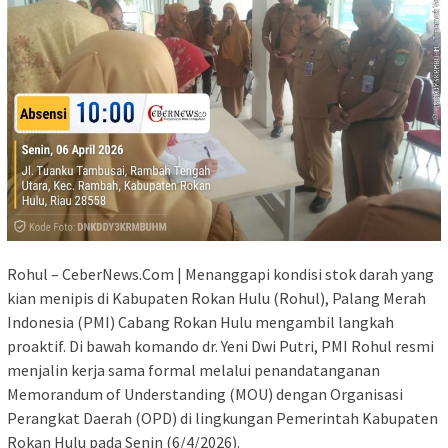
Rohul – CeberNews.Com | Menanggapi kondisi stok darah yang
kian menipis di Kabupaten Rokan Hulu (Rohul), Palang Merah
Indonesia (PMI) Cabang Rokan Hulu mengambil langkah
proaktif. Di bawah komando dr. Yeni Dwi Putri, PMI Rohul resmi
menjalin kerja sama formal melalui penandatanganan
Memorandum of Understanding (MOU) dengan Organisasi
Perangkat Daerah (OPD) di lingkungan Pemerintah Kabupaten
Rokan Hulu pada Senin (6/4/2026).