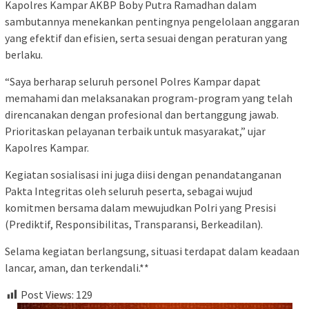
Kapolres Kampar AKBP Boby Putra Ramadhan dalam
sambutannya menekankan pentingnya pengelolaan anggaran
yang efektif dan efisien, serta sesuai dengan peraturan yang
berlaku.
“Saya berharap seluruh personel Polres Kampar dapat
memahami dan melaksanakan program-program yang telah
direncanakan dengan profesional dan bertanggung jawab.
Prioritaskan pelayanan terbaik untuk masyarakat,” ujar
Kapolres Kampar.
Kegiatan sosialisasi ini juga diisi dengan penandatanganan
Pakta Integritas oleh seluruh peserta, sebagai wujud
komitmen bersama dalam mewujudkan Polri yang Presisi
(Prediktif, Responsibilitas, Transparansi, Berkeadilan).
Selama kegiatan berlangsung, situasi terdapat dalam keadaan
lancar, aman, dan terkendali.**
Post Views:
129