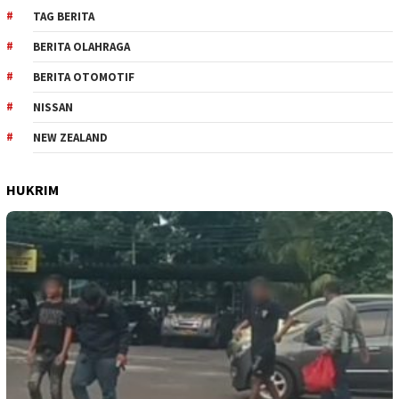
TAG BERITA
BERITA OLAHRAGA
BERITA OTOMOTIF
NISSAN
NEW ZEALAND
HUKRIM