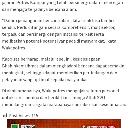
jajaran Polres Kampar yang telah bersinergi dalam mencegah
dan menjaga terjadinya bencana alam.
“Dalam penanganan bencana alam, kita tidak bisa berdiri
sendiri. Perlu ditangani secara komprehensif, multisektor,
terpadu dan bersinergi dengan instansi terkait serta
melibatkan potensi-potensi yang ada di masyarakat,” kata
Wakapolres.
Kapolres berharap, melalui apel ini, kesiapsiagaan
Bhabinkamtibmas dalam menghadapi bencana dapat semakin
meningkat, sehingga dapat memberikan perlindungan dan
pelayanan yang optimal kepada masyarakat.
Di akhir amanatnya, Wakapolres mengajak seluruh personel
untuk terus berdoa dan berikhtiar, semoga Allah SWT
melindungi dari segala marabahaya dan diberikan keselamatan.
Post Views:
115