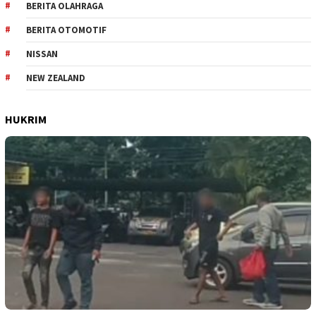
BERITA OLAHRAGA
BERITA OTOMOTIF
NISSAN
NEW ZEALAND
HUKRIM