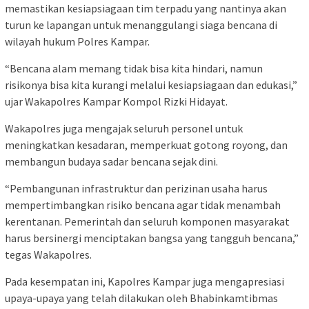
memastikan kesiapsiagaan tim terpadu yang nantinya akan
turun ke lapangan untuk menanggulangi siaga bencana di
wilayah hukum Polres Kampar.
“Bencana alam memang tidak bisa kita hindari, namun
risikonya bisa kita kurangi melalui kesiapsiagaan dan edukasi,”
ujar Wakapolres Kampar Kompol Rizki Hidayat.
Wakapolres juga mengajak seluruh personel untuk
meningkatkan kesadaran, memperkuat gotong royong, dan
membangun budaya sadar bencana sejak dini.
“Pembangunan infrastruktur dan perizinan usaha harus
mempertimbangkan risiko bencana agar tidak menambah
kerentanan. Pemerintah dan seluruh komponen masyarakat
harus bersinergi menciptakan bangsa yang tangguh bencana,”
tegas Wakapolres.
Pada kesempatan ini, Kapolres Kampar juga mengapresiasi
upaya-upaya yang telah dilakukan oleh Bhabinkamtibmas