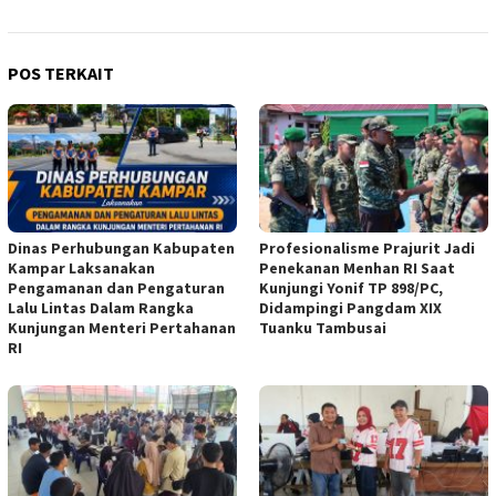
POS TERKAIT
Dinas Perhubungan Kabupaten
Profesionalisme Prajurit Jadi
Kampar Laksanakan
Penekanan Menhan RI Saat
Pengamanan dan Pengaturan
Kunjungi Yonif TP 898/PC,
Lalu Lintas Dalam Rangka
Didampingi Pangdam XIX
Kunjungan Menteri Pertahanan
Tuanku Tambusai
RI