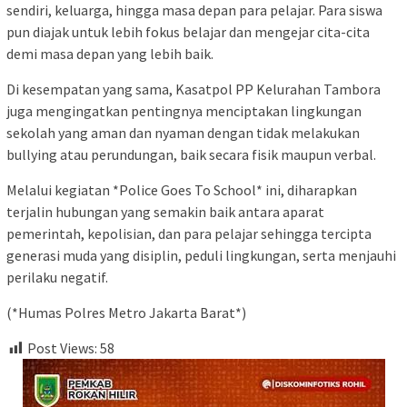
sendiri, keluarga, hingga masa depan para pelajar. Para siswa
pun diajak untuk lebih fokus belajar dan mengejar cita-cita
demi masa depan yang lebih baik.
Di kesempatan yang sama, Kasatpol PP Kelurahan Tambora
juga mengingatkan pentingnya menciptakan lingkungan
sekolah yang aman dan nyaman dengan tidak melakukan
bullying atau perundungan, baik secara fisik maupun verbal.
Melalui kegiatan *Police Goes To School* ini, diharapkan
terjalin hubungan yang semakin baik antara aparat
pemerintah, kepolisian, dan para pelajar sehingga tercipta
generasi muda yang disiplin, peduli lingkungan, serta menjauhi
perilaku negatif.
(*Humas Polres Metro Jakarta Barat*)
Post Views:
58