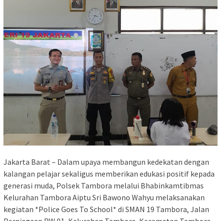
Jakarta Barat – Dalam upaya membangun kedekatan dengan
kalangan pelajar sekaligus memberikan edukasi positif kepada
generasi muda, Polsek Tambora melalui Bhabinkamtibmas
Kelurahan Tambora Aiptu Sri Bawono Wahyu melaksanakan
kegiatan *Police Goes To School* di SMAN 19 Tambora, Jalan