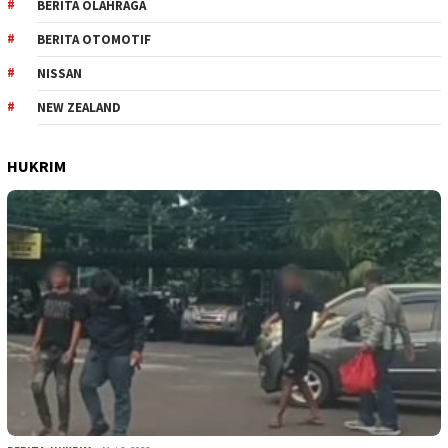
BERITA OLAHRAGA
BERITA OTOMOTIF
NISSAN
NEW ZEALAND
HUKRIM