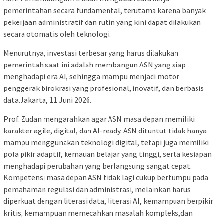
pemerintahan secara fundamental, terutama karena banyak
pekerjaan administratif dan rutin yang kini dapat dilakukan
secara otomatis oleh teknologi.
Menurutnya, investasi terbesar yang harus dilakukan
pemerintah saat ini adalah membangun ASN yang siap
menghadapi era AI, sehingga mampu menjadi motor
penggerak birokrasi yang profesional, inovatif, dan berbasis
data.Jakarta, 11 Juni 2026.
Prof. Zudan mengarahkan agar ASN masa depan memiliki
karakter agile, digital, dan AI-ready. ASN dituntut tidak hanya
mampu menggunakan teknologi digital, tetapi juga memiliki
pola pikir adaptif, kemauan belajar yang tinggi, serta kesiapan
menghadapi perubahan yang berlangsung sangat cepat.
Kompetensi masa depan ASN tidak lagi cukup bertumpu pada
pemahaman regulasi dan administrasi, melainkan harus
diperkuat dengan literasi data, literasi AI, kemampuan berpikir
kritis, kemampuan memecahkan masalah kompleks,dan