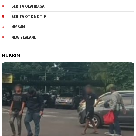
BERITA OLAHRAGA
BERITA OTOMOTIF
NISSAN
NEW ZEALAND
HUKRIM