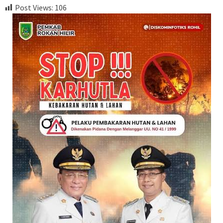
Post Views:
106