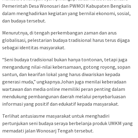
Pemerintah Desa Wonosari dan PWMOI Kabupaten Bengkalis
dalam menghadirkan kegiatan yang bernilai ekonomi, sosial,
dan budaya tersebut.
Menurutnya, di tengah perkembangan zaman dan arus
globalisasi, pelestarian budaya tradisional harus terus dijaga
sebagai identitas masyarakat.
“Seni budaya tradisional bukan hanya tontonan, tetapi juga
mengandung nilai-nilai kebersamaan, gotong royong, sopan
santun, dan kearifan lokal yang harus diwariskan kepada
generasi muda,” ungkapnya.Johan juga menilai keberadaan
wartawan dan media online memiliki peran penting dalam
mendukung pembangunan daerah melalui penyebarluasan
informasi yang positif dan edukatif kepada masyarakat.
Terlihat antusiasme masyarakat untuk menghadiri
pertunjukan seni budaya seraya berbelanja produk UMKM yang
memadati jalan Wonosarj Tengah tersebut.