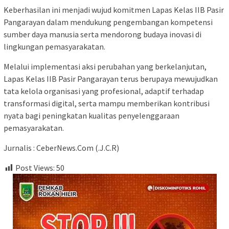
Keberhasilan ini menjadi wujud komitmen Lapas Kelas IIB Pasir
Pangarayan dalam mendukung pengembangan kompetensi
sumber daya manusia serta mendorong budaya inovasi di
lingkungan pemasyarakatan.
Melalui implementasi aksi perubahan yang berkelanjutan,
Lapas Kelas IIB Pasir Pangarayan terus berupaya mewujudkan
tata kelola organisasi yang profesional, adaptif terhadap
transformasi digital, serta mampu memberikan kontribusi
nyata bagi peningkatan kualitas penyelenggaraan
pemasyarakatan.
Jurnalis : CeberNews.Com (.J.C.R)
Post Views:
50