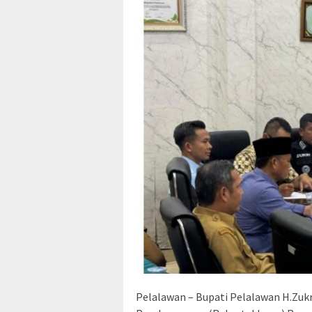
Pelalawan – Bupati Pelalawan H.Zuk