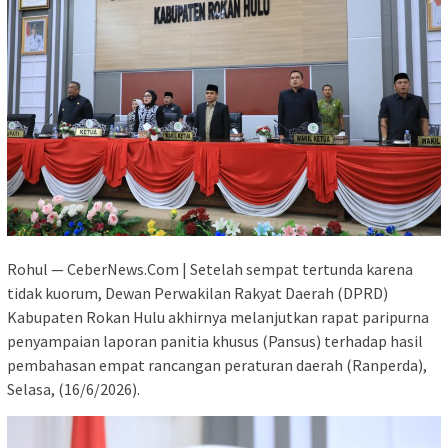
Rohul — CeberNews.Com | Setelah sempat tertunda karena
tidak kuorum, Dewan Perwakilan Rakyat Daerah (DPRD)
Kabupaten Rokan Hulu akhirnya melanjutkan rapat paripurna
penyampaian laporan panitia khusus (Pansus) terhadap hasil
pembahasan empat rancangan peraturan daerah (Ranperda),
Selasa, (16/6/2026).