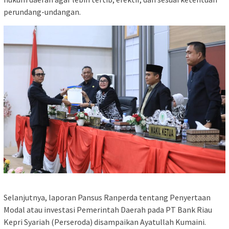
perundang-undangan.
Selanjutnya, laporan Pansus Ranperda tentang Penyertaan
Modal atau investasi Pemerintah Daerah pada PT Bank Riau
Kepri Syariah (Perseroda) disampaikan Ayatullah Kumaini.