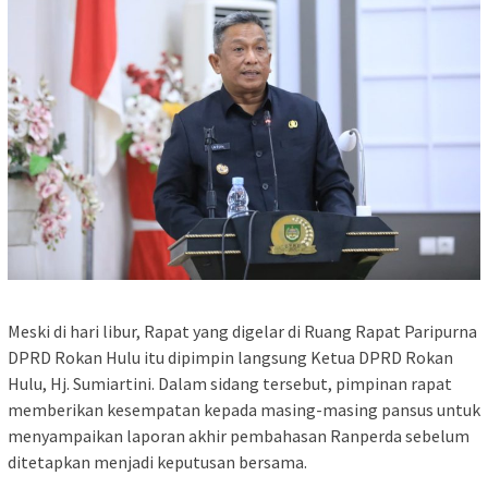
Meski di hari libur, Rapat yang digelar di Ruang Rapat Paripurna
DPRD Rokan Hulu itu dipimpin langsung Ketua DPRD Rokan
Hulu, Hj. Sumiartini. Dalam sidang tersebut, pimpinan rapat
memberikan kesempatan kepada masing-masing pansus untuk
menyampaikan laporan akhir pembahasan Ranperda sebelum
ditetapkan menjadi keputusan bersama.