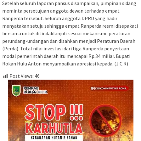
Setelah seluruh laporan pansus disampaikan, pimpinan sidang
meminta persetujuan anggota dewan terhadap empat
Ranperda tersebut. Seluruh anggota DPRD yang hadir
menyatakan setuju sehingga empat Ranperda resmi disepakati
bersama untuk ditindaklanjuti sesuai mekanisme peraturan
perundang-undangan dan disahkan menjadi Peraturan Daerah
(Perda). Total nilai investasi dari tiga Ranperda penyertaan
modal pemerintah daerah itu mencapai Rp.34 miliar. Bupati
Rokan Hulu Anton menyampaikan apresiasi kepada. (J.C.R)
Post Views:
46