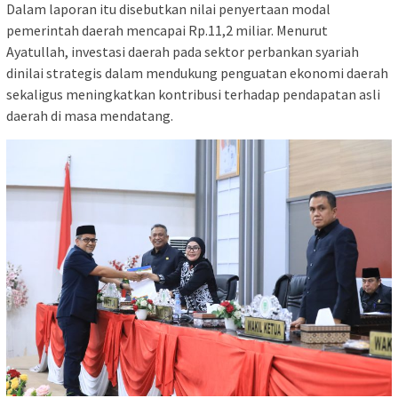
Dalam laporan itu disebutkan nilai penyertaan modal
pemerintah daerah mencapai Rp.11,2 miliar. Menurut
Ayatullah, investasi daerah pada sektor perbankan syariah
dinilai strategis dalam mendukung penguatan ekonomi daerah
sekaligus meningkatkan kontribusi terhadap pendapatan asli
daerah di masa mendatang.