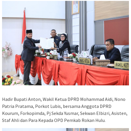
Hadir Bupati Anton, Wakil Ketua DPRD Mohammad Aidi, Nono
Patria Pratama, Porkot Lubis, bersama Anggota DPRD
Kourum, Forkopimda, Pj Sekda Yusmar, Sekwan Elbizri, Asisten,
Staf Ahli dan Para Kepada OPD Pemkab Rokan Hulu.