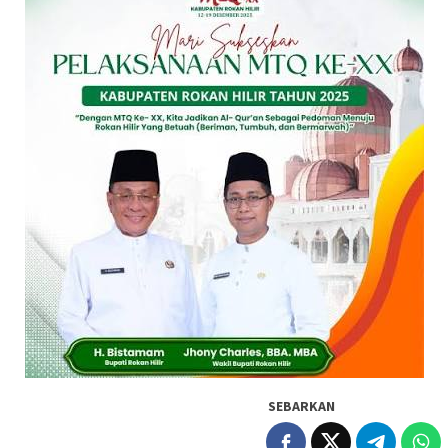
SEBARKAN