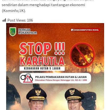
sendirian dalam menghadapi tantangan ekonomi
(Kominfo/JK).
Post Views:
106