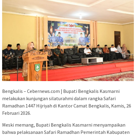
Bengkalis – Cebernews.com | Bupati Bengkalis Kasmarni
melakukan kunjungan silaturahmi dalam rangka Safari
Ramadhan 1447 Hijriyah di Kantor Camat Bengkalis, Kamis, 26
Februari 2026.
Meski memang, Bupati Bengkalis Kasmarni menyampaikan
bahwa pelaksanaan Safari Ramadhan Pemerintah Kabupaten