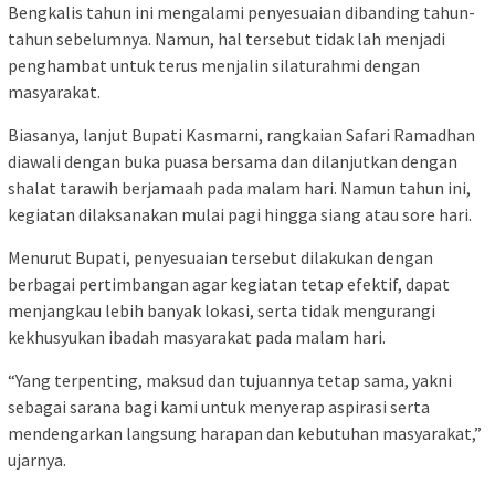
Bengkalis tahun ini mengalami penyesuaian dibanding tahun-
tahun sebelumnya. Namun, hal tersebut tidak lah menjadi
penghambat untuk terus menjalin silaturahmi dengan
masyarakat.
Biasanya, lanjut Bupati Kasmarni, rangkaian Safari Ramadhan
diawali dengan buka puasa bersama dan dilanjutkan dengan
shalat tarawih berjamaah pada malam hari. Namun tahun ini,
kegiatan dilaksanakan mulai pagi hingga siang atau sore hari.
Menurut Bupati, penyesuaian tersebut dilakukan dengan
berbagai pertimbangan agar kegiatan tetap efektif, dapat
menjangkau lebih banyak lokasi, serta tidak mengurangi
kekhusyukan ibadah masyarakat pada malam hari.
“Yang terpenting, maksud dan tujuannya tetap sama, yakni
sebagai sarana bagi kami untuk menyerap aspirasi serta
mendengarkan langsung harapan dan kebutuhan masyarakat,”
ujarnya.