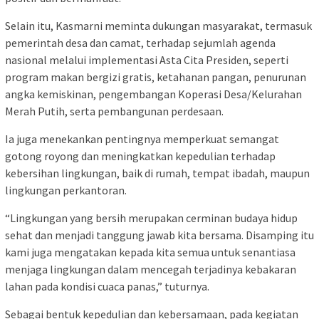
Selain itu, Kasmarni meminta dukungan masyarakat, termasuk
pemerintah desa dan camat, terhadap sejumlah agenda
nasional melalui implementasi Asta Cita Presiden, seperti
program makan bergizi gratis, ketahanan pangan, penurunan
angka kemiskinan, pengembangan Koperasi Desa/Kelurahan
Merah Putih, serta pembangunan perdesaan.
Ia juga menekankan pentingnya memperkuat semangat
gotong royong dan meningkatkan kepedulian terhadap
kebersihan lingkungan, baik di rumah, tempat ibadah, maupun
lingkungan perkantoran.
“Lingkungan yang bersih merupakan cerminan budaya hidup
sehat dan menjadi tanggung jawab kita bersama. Disamping itu
kami juga mengatakan kepada kita semua untuk senantiasa
menjaga lingkungan dalam mencegah terjadinya kebakaran
lahan pada kondisi cuaca panas,” tuturnya.
Sebagai bentuk kepedulian dan kebersamaan, pada kegiatan